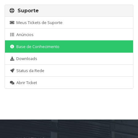
Suporte
Meus Tickets de Suporte
Anúncios
Base de Conhecimento
Downloads
Status da Rede
Abrir Ticket