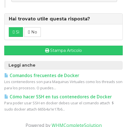
Hai trovato utile questa risposta?
Sì
No
Stampa Articolo
Leggi anche
Comandos frecuentes de Docker
Los contenedores son para Maquinas Virtuales como los threads son
para los procesos. O puedes...
Cómo hacer SSH en tus contenedores de Docker
Para poder usar SSH en docker debes usar el comando attach $
sudo docker attach 665b4a1e17b6...
Powered by
WHMCompleteSolution