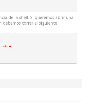
ia de la shell. Si queremos abrir una
r, debemos correr el siguiente
nombre