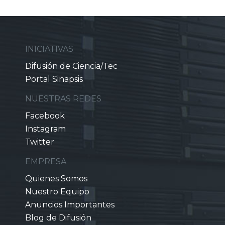
INICIATIVAS
Difusión de Ciencia/Tec
Portal Sinapsis
NUESTRAS REDES
Facebook
Instagram
Twitter
EMPRESA
Quienes Somos
Nuestro Equipo
Anuncios Importantes
Blog de Difusión