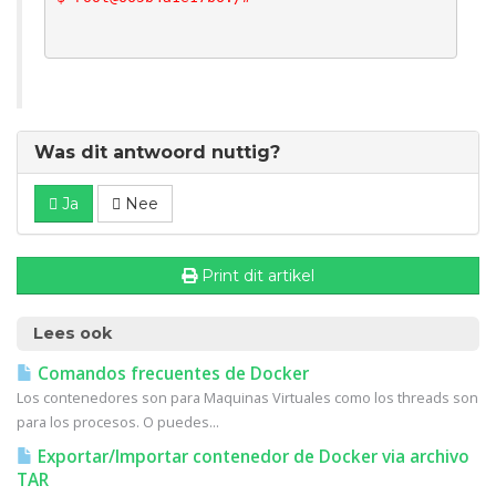
Was dit antwoord nuttig?
Ja
Nee
Print dit artikel
Lees ook
Comandos frecuentes de Docker
Los contenedores son para Maquinas Virtuales como los threads son
para los procesos. O puedes...
Exportar/Importar contenedor de Docker via archivo
TAR