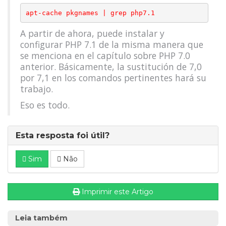
A partir de ahora, puede instalar y
configurar PHP 7.1 de la misma manera que
se menciona en el capítulo sobre PHP 7.0
anterior. Básicamente, la sustitución de 7,0
por 7,1 en los comandos pertinentes hará su
trabajo.
Eso es todo.
Esta resposta foi útil?
Sim
Não
Imprimir este Artigo
Leia também