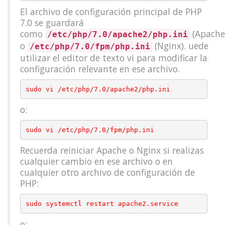
El archivo de configuración principal de PHP
7.0 se guardará
como
(Apache
/etc/php/7.0/apache2/php.ini
o
(Nginx). uede
/etc/php/7.0/fpm/php.ini
utilizar el editor de texto vi para modificar la
configuración relevante en ese archivo.
o:
Recuerda reiniciar Apache o Nginx si realizas
cualquier cambio en ese archivo o en
cualquier otro archivo de configuración de
PHP:
o: