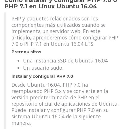
Cómo instalar y configurar PHP 7.0 o
PHP 7.1 en Linux Ubuntu 16.04
PHP y paquetes relacionados son los
componentes más utilizados cuando se
implementa un servidor web. En este
artículo, aprenderemos cómo configurar PHP
7.0 o PHP 7.1 en Ubuntu 16.04 LTS.
Prerequisitos
Una instancia SSD de Ubuntu 16.04
Un usuario sudo.
Instalar y configurar PHP 7.0
Desde Ubuntu 16.04, PHP 7.0 ha
reemplazado PHP 5.x y se convierte en la
versión predeterminada de PHP en el
repositorio oficial de aplicaciones de Ubuntu.
Puede instalar y configurar PHP 7.0 en su
sistema Ubuntu 16.04 de la siguiente
manera.