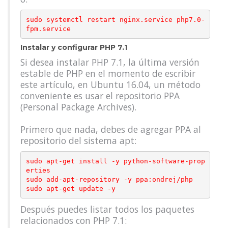
sudo systemctl restart nginx.service php7.0-
Instalar y configurar PHP 7.1
Si desea instalar PHP 7.1, la última versión
estable de PHP en el momento de escribir
este artículo, en Ubuntu 16.04, un método
conveniente es usar el repositorio PPA
(Personal Package Archives).
Primero que nada, debes de agregar PPA al
repositorio del sistema apt:
sudo apt-get install -y python-software-prop
erties

sudo add-apt-repository -y ppa:ondrej/php

Después puedes listar todos los paquetes
relacionados con PHP 7.1: