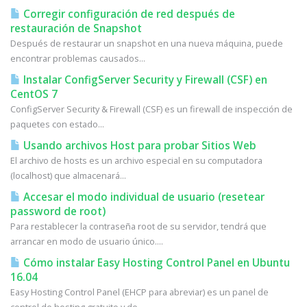
Corregir configuración de red después de
restauración de Snapshot
Después de restaurar un snapshot en una nueva máquina, puede
encontrar problemas causados...
Instalar ConfigServer Security y Firewall (CSF) en
CentOS 7
ConfigServer Security & Firewall (CSF) es un firewall de inspección de
paquetes con estado...
Usando archivos Host para probar Sitios Web
El archivo de hosts es un archivo especial en su computadora
(localhost) que almacenará...
Accesar el modo individual de usuario (resetear
password de root)
Para restablecer la contraseña root de su servidor, tendrá que
arrancar en modo de usuario único....
Cómo instalar Easy Hosting Control Panel en Ubuntu
16.04
Easy Hosting Control Panel (EHCP para abreviar) es un panel de