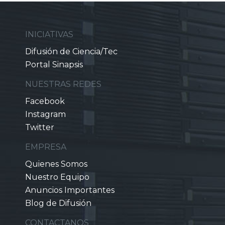
INICIATIVAS
Difusión de Ciencia/Tec
Portal Sinapsis
NUESTRAS REDES
Facebook
Instagram
Twitter
EMPRESA
Quienes Somos
Nuestro Equipo
Anuncios Importantes
Blog de Difusión
CONTACTANOS