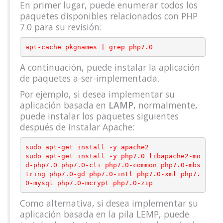
En primer lugar, puede enumerar todos los
paquetes disponibles relacionados con PHP
7.0 para su revisión:
A continuación, puede instalar la aplicación
de paquetes a-ser-implementada.
Por ejemplo, si desea implementar su
aplicación basada en
LAMP
, normalmente,
puede instalar los paquetes siguientes
después de instalar Apache:
sudo apt-get install -y apache2

sudo apt-get install -y php7.0 libapache2-mo
d-php7.0 php7.0-cli php7.0-common php7.0-mbs
tring php7.0-gd php7.0-intl php7.0-xml php7.
Como alternativa, si desea implementar su
aplicación basada en la pila LEMP, puede