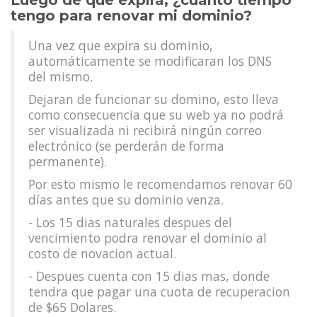
Luego de que expira, ¿cuánto tiempo
tengo para renovar mi dominio?
Una vez que expira su dominio,
automáticamente se modificaran los DNS
del mismo.
Dejaran de funcionar su domino, esto lleva
como consecuencia que su web ya no podrá
ser visualizada ni recibirá ningún correo
electrónico (se perderán de forma
permanente).
Por esto mismo le recomendamos renovar 60
días antes que su dominio venza.
- Los 15 dias naturales despues del
vencimiento podra renovar el dominio al
costo de novacion actual.
- Despues cuenta con 15 dias mas, donde
tendra que pagar una cuota de recuperacion
de $65 Dolares.