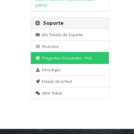
python
Soporte
Mis Tickets de Soporte
Anuncios
Preguntas Frecuentes - FAQ
Descargas
Estado de la Red
Abrir Ticket