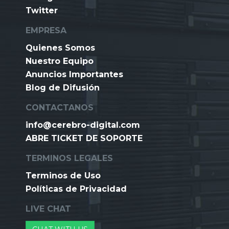
Twitter
EMPRESA
Quienes Somos
Nuestro Equipo
Anuncios Importantes
Blog de Difusión
CONTACTANOS
info@cerebro-digital.com
ABRE TICKET DE SOPORTE
TERMINOS LEGALES
Terminos de Uso
Políticas de Privacidad
LIVE CHAT