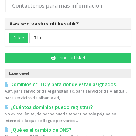
Contactenos para mas informacion.
Kas see vastus oli kasulik?
Jah
Ei
Prindi artikkel
Loe veel
Dominios ccTLD y para donde están asignados.
A.af, para servicios de Afganistán.ax, para servicios de Åland.al,
para servicios de Albania.ad,...
¿Cuántos dominios puedo registrar?
No existe límite, de hecho puede tener una sola página en
Internet a la que se llegue por varios...
¿Qué es el cambio de DNS?