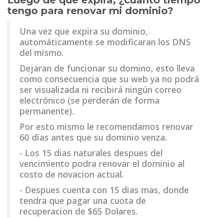
Luego de que expira, ¿cuánto tiempo
tengo para renovar mi dominio?
Una vez que expira su dominio,
automáticamente se modificaran los DNS
del mismo.
Dejaran de funcionar su domino, esto lleva
como consecuencia que su web ya no podrá
ser visualizada ni recibirá ningún correo
electrónico (se perderán de forma
permanente).
Por esto mismo le recomendamos renovar
60 días antes que su dominio venza.
- Los 15 dias naturales despues del
vencimiento podra renovar el dominio al
costo de novacion actual.
- Despues cuenta con 15 dias mas, donde
tendra que pagar una cuota de
recuperacion de $65 Dolares.