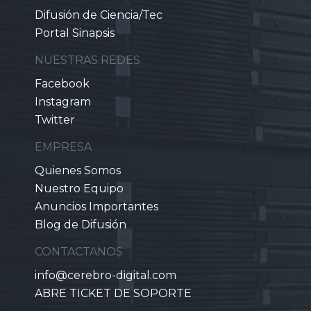
Difusión de Ciencia/Tec
Portal Sinapsis
NUESTRAS REDES
Facebook
Instagram
Twitter
EMPRESA
Quienes Somos
Nuestro Equipo
Anuncios Importantes
Blog de Difusión
CONTACTANOS
info@cerebro-digital.com
ABRE TICKET DE SOPORTE