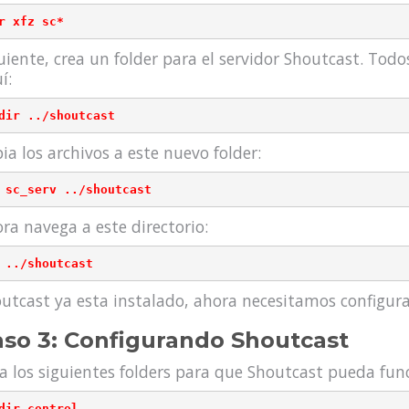
uiente, crea un folder para el servidor Shoutcast. Todo
í:
ia los archivos a este nuevo folder:
ra navega a este directorio:
utcast ya esta instalado, ahora necesitamos configura
so 3: Configurando Shoutcast
a los siguientes folders para que Shoutcast pueda fun
dir control
