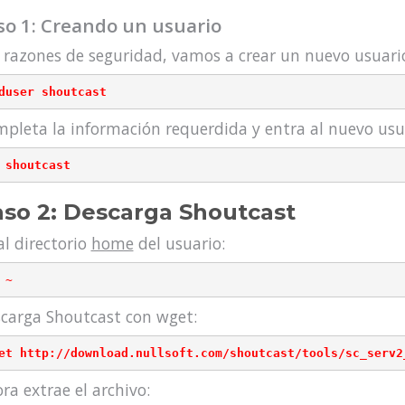
so 1: Creando un usuario
 razones de seguridad, vamos a crear un nuevo usuari
pleta la información requerdida y entra al nuevo usu
so 2: Descarga Shoutcast
al directorio
home
del usuario:
carga Shoutcast con wget:
ra extrae el archivo: