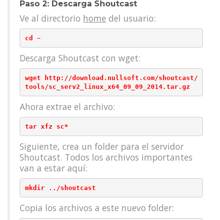
Paso 2: Descarga Shoutcast
Ve al directorio
home
del usuario:
Descarga Shoutcast con wget:
wget http://download.nullsoft.com/shoutcast/
Ahora extrae el archivo:
Siguiente, crea un folder para el servidor
Shoutcast. Todos los archivos importantes
van a estar aquí:
Copia los archivos a este nuevo folder: