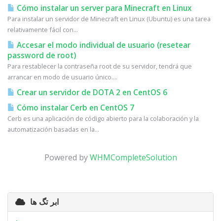
Cómo instalar un server para Minecraft en Linux
Para instalar un servidor de Minecraft en Linux (Ubuntu) es una tarea
relativamente fácil con...
Accesar el modo individual de usuario (resetear
password de root)
Para restablecer la contraseña root de su servidor, tendrá que
arrancar en modo de usuario único....
Crear un servidor de DOTA 2 en CentOS 6
Cómo instalar Cerb en CentOS 7
Cerb es una aplicación de código abierto para la colaboración y la
automatización basadas en la...
Powered by
WHMCompleteSolution
ابر تگ ها