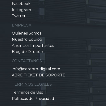
Facebook
Instagram
Twitter
EMPRESA
Quienes Somos
Nuestro Equipo
Anuncios Importantes
Blog de Difusión
CONTACTANOS
info@cerebro-digital.com
ABRE TICKET DE SOPORTE
TERMINOS LEGALES
Terminos de Uso
Políticas de Privacidad