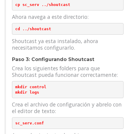
Ahora navega a este directorio:
Shoutcast ya esta instalado, ahora
necesitamos configurarlo.
Paso 3: Configurando Shoutcast
Crea los siguientes folders para que
Shoutcast pueda funcionar correctamente:
mkdir control

Crea el archivo de configuración y abrelo con
el editor de texto: