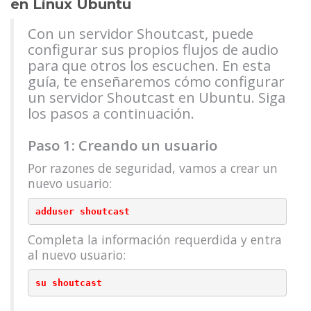
en Linux Ubuntu
Con un servidor Shoutcast, puede
configurar sus propios flujos de audio
para que otros los escuchen. En esta
guía, te enseñaremos cómo configurar
un servidor Shoutcast en Ubuntu. Siga
los pasos a continuación.
Paso 1: Creando un usuario
Por razones de seguridad, vamos a crear un
nuevo usuario:
Completa la información requerdida y entra
al nuevo usuario: