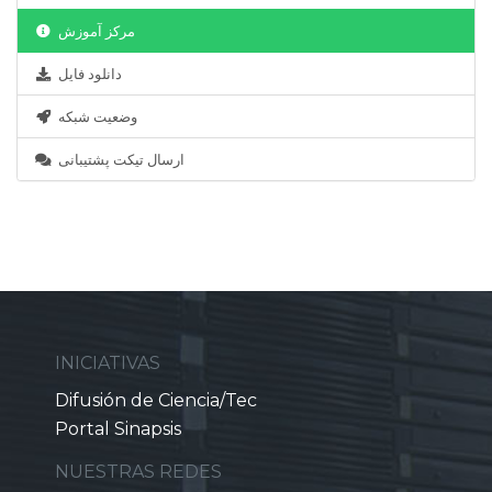
مرکز آموزش
دانلود فایل
وضعیت شبکه
ارسال تیکت پشتیبانی
INICIATIVAS
Difusión de Ciencia/Tec
Portal Sinapsis
NUESTRAS REDES