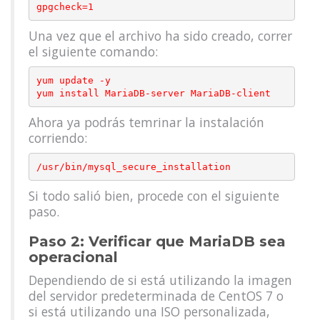
Una vez que el archivo ha sido creado, correr
el siguiente comando:
yum update -y

Ahora ya podrás temrinar la instalación
corriendo:
Si todo salió bien, procede con el siguiente
paso.
Paso 2: Verificar que MariaDB sea
operacional
Dependiendo de si está utilizando la imagen
del servidor predeterminada de CentOS 7 o
si está utilizando una ISO personalizada,