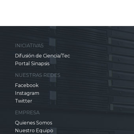
INICIATIVAS
Difusión de Ciencia/Tec
Portal Sinapsis
NUESTRAS REDES
Facebook
Instagram
Twitter
EMPRESA
Quienes Somos
Nuestro Equipo