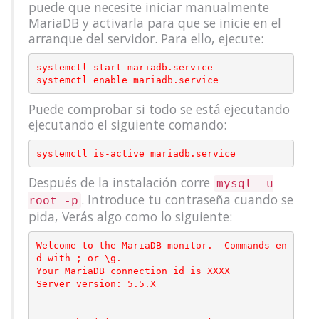
puede que necesite iniciar manualmente
MariaDB y activarla para que se inicie en el
arranque del servidor. Para ello, ejecute:
systemctl start mariadb.service

Puede comprobar si todo se está ejecutando
ejecutando el siguiente comando:
Después de la instalación corre
mysql -u
. Introduce tu contraseña cuando se
root -p
pida, Verás algo como lo siguiente:
Welcome to the MariaDB monitor.  Commands en
d with ; or \g.

Your MariaDB connection id is XXXX

Server version: 5.5.X
