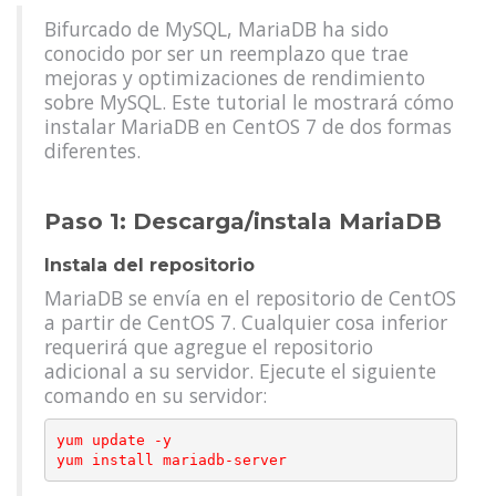
Bifurcado de MySQL, MariaDB ha sido
conocido por ser un reemplazo que trae
mejoras y optimizaciones de rendimiento
sobre MySQL. Este tutorial le mostrará cómo
instalar MariaDB en CentOS 7 de dos formas
diferentes.
Paso 1: Descarga/instala MariaDB
Instala del repositorio
MariaDB se envía en el repositorio de CentOS
a partir de CentOS 7. Cualquier cosa inferior
requerirá que agregue el repositorio
adicional a su servidor. Ejecute el siguiente
comando en su servidor:
yum update -y
