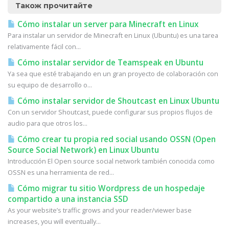
Також прочитайте
Cómo instalar un server para Minecraft en Linux
Para instalar un servidor de Minecraft en Linux (Ubuntu) es una tarea
relativamente fácil con...
Cómo instalar servidor de Teamspeak en Ubuntu
Ya sea que esté trabajando en un gran proyecto de colaboración con
su equipo de desarrollo o...
Cómo instalar servidor de Shoutcast en Linux Ubuntu
Con un servidor Shoutcast, puede configurar sus propios flujos de
audio para que otros los...
Cómo crear tu propia red social usando OSSN (Open
Source Social Network) en Linux Ubuntu
Introducción El Open source social network también conocida como
OSSN es una herramienta de red...
Cómo migrar tu sitio Wordpress de un hospedaje
compartido a una instancia SSD
As your website’s traffic grows and your reader/viewer base
increases, you will eventually...