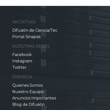
INICIATIVAS
Difusión de Ciencia/Tec
Portal Sinapsis
NUESTRAS REDES
Facebook
Instagram
Twitter
EMPRESA
Quienes Somos
Nuestro Equipo
Anuncios Importantes
Blog de Difusión