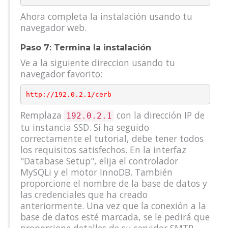
Ahora completa la instalación usando tu
navegador web.
Paso 7: Termina la instalación
Ve a la siguiente direccion usando tu
navegador favorito:
Remplaza
con la dirección IP de
192.0.2.1
tu instancia SSD. Si ha seguido
correctamente el tutorial, debe tener todos
los requisitos satisfechos. En la interfaz
"Database Setup", elija el controlador
MySQLi y el motor InnoDB. También
proporcione el nombre de la base de datos y
las credenciales que ha creado
anteriormente. Una vez que la conexión a la
base de datos esté marcada, se le pedirá que