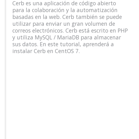
Cerb es una aplicación de código abierto
para la colaboración y la automatización
basadas en la web. Cerb también se puede
utilizar para enviar un gran volumen de
correos electrónicos. Cerb está escrito en PHP
y utiliza MySQL / MariaDB para almacenar
sus datos. En este tutorial, aprenderá a
instalar Cerb en CentOS 7.