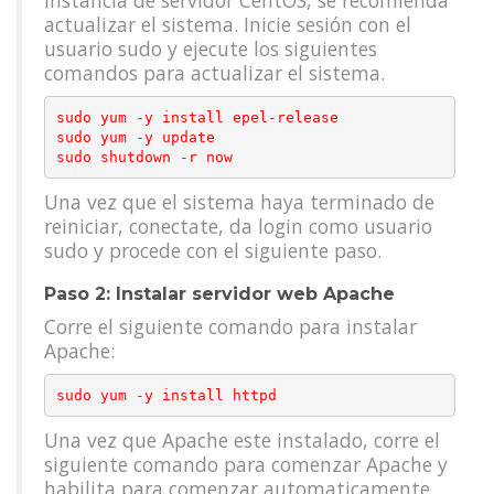
instancia de servidor CentOS, se recomienda
actualizar el sistema. Inicie sesión con el
usuario sudo y ejecute los siguientes
comandos para actualizar el sistema.
sudo yum -y install epel-release

sudo yum -y update

Una vez que el sistema haya terminado de
reiniciar, conectate, da login como usuario
sudo y procede con el siguiente paso.
Paso 2: Instalar servidor web Apache
Corre el siguiente comando para instalar
Apache:
Una vez que Apache este instalado, corre el
siguiente comando para comenzar Apache y
habilita para comenzar automaticamente