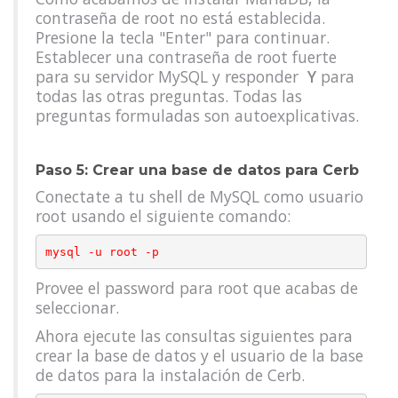
contraseña de root no está establecida.
Presione la tecla "Enter" para continuar.
Establecer una contraseña de root fuerte
para su servidor MySQL y responder
Y
para
todas las otras preguntas. Todas las
preguntas formuladas son autoexplicativas.
Paso 5: Crear una base de datos para Cerb
Conectate a tu shell de MySQL como usuario
root usando el siguiente comando:
Provee el password para root que acabas de
seleccionar.
Ahora ejecute las consultas siguientes para
crear la base de datos y el usuario de la base
de datos para la instalación de Cerb.