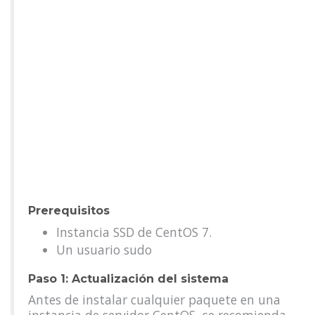
Prerequisitos
Instancia SSD de CentOS 7.
Un usuario sudo
Paso 1: Actualización del sistema
Antes de instalar cualquier paquete en una