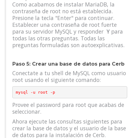
Como acabamos de instalar MariaDB, la
contraseña de root no está establecida.
Presione la tecla "Enter" para continuar.
Establecer una contraseña de root fuerte
para su servidor MySQL y responder
Y
para
todas las otras preguntas. Todas las
preguntas formuladas son autoexplicativas.
Paso 5: Crear una base de datos para Cerb
Conectate a tu shell de MySQL como usuario
root usando el siguiente comando:
Provee el password para root que acabas de
seleccionar.
Ahora ejecute las consultas siguientes para
crear la base de datos y el usuario de la base
de datos para la instalación de Cerb.