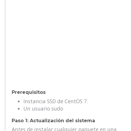
Prerequisitos
Instancia SSD de CentOS 7.
Un usuario sudo
Paso 1: Actualización del sistema
Antes de instalar cualquier paquete en una