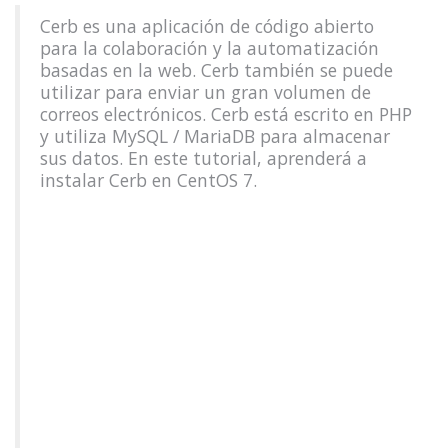
Cerb es una aplicación de código abierto
para la colaboración y la automatización
basadas en la web. Cerb también se puede
utilizar para enviar un gran volumen de
correos electrónicos. Cerb está escrito en PHP
y utiliza MySQL / MariaDB para almacenar
sus datos. En este tutorial, aprenderá a
instalar Cerb en CentOS 7.