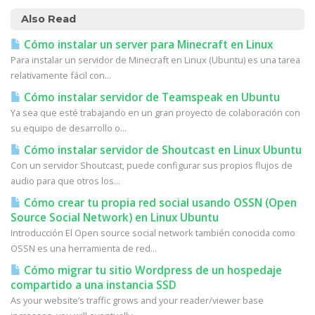
Also Read
Cómo instalar un server para Minecraft en Linux
Para instalar un servidor de Minecraft en Linux (Ubuntu) es una tarea
relativamente fácil con...
Cómo instalar servidor de Teamspeak en Ubuntu
Ya sea que esté trabajando en un gran proyecto de colaboración con
su equipo de desarrollo o...
Cómo instalar servidor de Shoutcast en Linux Ubuntu
Con un servidor Shoutcast, puede configurar sus propios flujos de
audio para que otros los...
Cómo crear tu propia red social usando OSSN (Open
Source Social Network) en Linux Ubuntu
Introducción El Open source social network también conocida como
OSSN es una herramienta de red...
Cómo migrar tu sitio Wordpress de un hospedaje
compartido a una instancia SSD
As your website’s traffic grows and your reader/viewer base