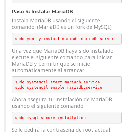
Paso 4: Instalar MariaDB
Instala MariaDB usando el siguiente
comando. (MariaDB es un fork de MySQL)
Una vez que MariaDB haya sido instalado,
ejecute el siguiente comando para iniciar
MariaDB y permitir que se inicie
automáticamente al arrancar.
sudo systemctl start mariadb.service

Ahora asegura tu instalación de MariaDB
usando el siguiente comando:
Se le pedirá la contraseña de root actual.