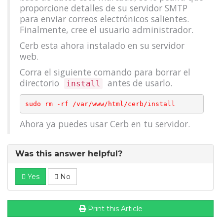
proporcione detalles de su servidor SMTP
para enviar correos electrónicos salientes.
Finalmente, cree el usuario administrador.
Cerb esta ahora instalado en su servidor
web.
Corra el siguiente comando para borrar el
directorio
antes de usarlo.
install
Ahora ya puedes usar Cerb en tu servidor.
Was this answer helpful?
Yes
No
Print this Article