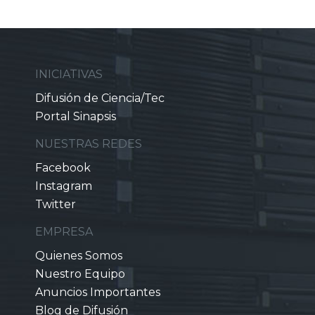
INICIATIVAS
Difusión de Ciencia/Tec
Portal Sinapsis
NUESTRAS REDES
Facebook
Instagram
Twitter
EMPRESA
Quienes Somos
Nuestro Equipo
Anuncios Importantes
Blog de Difusión