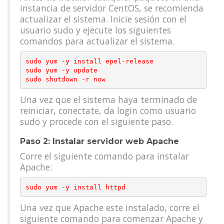
instancia de servidor CentOS, se recomienda
actualizar el sistema. Inicie sesión con el
usuario sudo y ejecute los siguientes
comandos para actualizar el sistema.
sudo yum -y install epel-release

sudo yum -y update

Una vez que el sistema haya terminado de
reiniciar, conectate, da login como usuario
sudo y procede con el siguiente paso.
Paso 2: Instalar servidor web Apache
Corre el siguiente comando para instalar
Apache:
Una vez que Apache este instalado, corre el
siguiente comando para comenzar Apache y