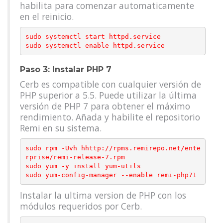
habilita para comenzar automaticamente
en el reinicio.
sudo systemctl start httpd.service

Paso 3: Instalar PHP 7
Cerb es compatible con cualquier versión de
PHP superior a 5.5. Puede utilizar la última
versión de PHP 7 para obtener el máximo
rendimiento. Añada y habilite el repositorio
Remi en su sistema.
sudo rpm -Uvh hhttp://rpms.remirepo.net/ente
rprise/remi-release-7.rpm

sudo yum -y install yum-utils

Instalar la ultima version de PHP con los
módulos requeridos por Cerb.