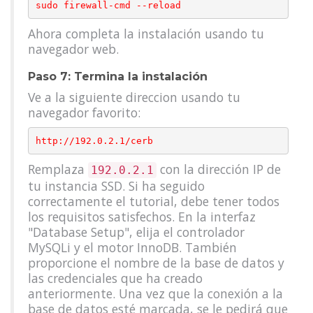
Ahora completa la instalación usando tu
navegador web.
Paso 7: Termina la instalación
Ve a la siguiente direccion usando tu
navegador favorito:
Remplaza
con la dirección IP de
192.0.2.1
tu instancia SSD. Si ha seguido
correctamente el tutorial, debe tener todos
los requisitos satisfechos. En la interfaz
"Database Setup", elija el controlador
MySQLi y el motor InnoDB. También
proporcione el nombre de la base de datos y
las credenciales que ha creado
anteriormente. Una vez que la conexión a la
base de datos esté marcada, se le pedirá que