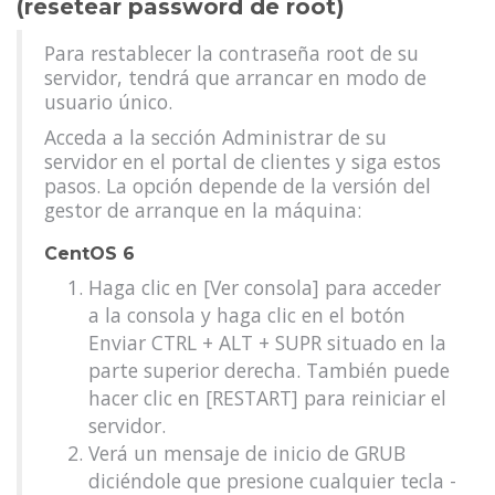
(resetear password de root)
Para restablecer la contraseña root de su
servidor, tendrá que arrancar en modo de
usuario único.
Acceda a la sección Administrar de su
servidor en el portal de clientes y siga estos
pasos. La opción depende de la versión del
gestor de arranque en la máquina:
CentOS 6
Haga clic en [Ver consola] para acceder
a la consola y haga clic en el botón
Enviar CTRL + ALT + SUPR situado en la
parte superior derecha. También puede
hacer clic en [RESTART] para reiniciar el
servidor.
Verá un mensaje de inicio de GRUB
diciéndole que presione cualquier tecla -