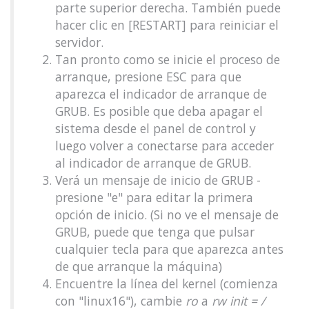
parte superior derecha. También puede
hacer clic en [RESTART] para reiniciar el
servidor.
Tan pronto como se inicie el proceso de
arranque, presione ESC para que
aparezca el indicador de arranque de
GRUB. Es posible que deba apagar el
sistema desde el panel de control y
luego volver a conectarse para acceder
al indicador de arranque de GRUB.
Verá un mensaje de inicio de GRUB -
presione "e" para editar la primera
opción de inicio. (Si no ve el mensaje de
GRUB, puede que tenga que pulsar
cualquier tecla para que aparezca antes
de que arranque la máquina)
Encuentre la línea del kernel (comienza
con "linux16"), cambie
ro
a
rw init = /