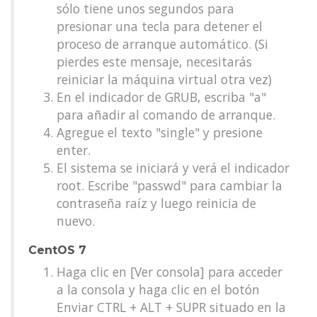
sólo tiene unos segundos para
presionar una tecla para detener el
proceso de arranque automático. (Si
pierdes este mensaje, necesitarás
reiniciar la máquina virtual otra vez)
En el indicador de GRUB, escriba "a"
para añadir al comando de arranque.
Agregue el texto "single" y presione
enter.
El sistema se iniciará y verá el indicador
root. Escribe "passwd" para cambiar la
contraseña raíz y luego reinicia de
nuevo.
CentOS 7
Haga clic en [Ver consola] para acceder
a la consola y haga clic en el botón
Enviar CTRL + ALT + SUPR situado en la