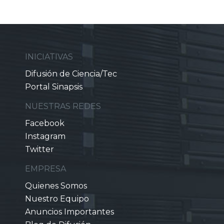
INICIATIVAS
Difusión de Ciencia/Tec
Portal Sinapsis
NUESTRAS REDES
Facebook
Instagram
Twitter
EMPRESA
Quienes Somos
Nuestro Equipo
Anuncios Importantes