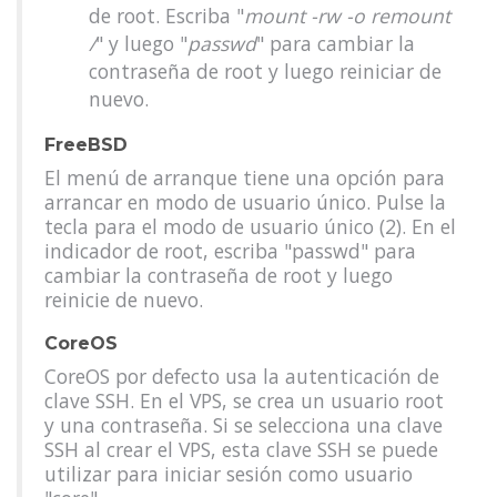
de root. Escriba "
mount -rw -o remount
/
" y luego "
passwd
" para cambiar la
contraseña de root y luego reiniciar de
nuevo.
FreeBSD
El menú de arranque tiene una opción para
arrancar en modo de usuario único. Pulse la
tecla para el modo de usuario único (2). En el
indicador de root, escriba "passwd" para
cambiar la contraseña de root y luego
reinicie de nuevo.
CoreOS
CoreOS por defecto usa la autenticación de
clave SSH. En el VPS, se crea un usuario root
y una contraseña. Si se selecciona una clave
SSH al crear el VPS, esta clave SSH se puede
utilizar para iniciar sesión como usuario