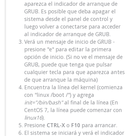
aparezca el indicador de arranque de
GRUB. Es posible que deba apagar el
sistema desde el panel de control y
luego volver a conectarse para acceder
al indicador de arranque de GRUB.
Verá un mensaje de inicio de GRUB -
presione "e" para editar la primera
opción de inicio. (Si no ve el mensaje de
GRUB, puede que tenga que pulsar
cualquier tecla para que aparezca antes
de que arranque la máquina)
Encuentra la línea del kernel (comienza
con "linux /boot /") y agrega
init="/bin/bash"
al final de la línea (En
CentOS 7, la línea puede comenzar con
linux16
).
Presione
CTRL-X
o
F10
para arrancar.
El sistema se iniciará y verá el indicador