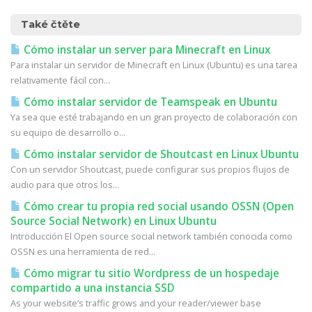
Také čtěte
Cómo instalar un server para Minecraft en Linux
Para instalar un servidor de Minecraft en Linux (Ubuntu) es una tarea
relativamente fácil con...
Cómo instalar servidor de Teamspeak en Ubuntu
Ya sea que esté trabajando en un gran proyecto de colaboración con
su equipo de desarrollo o...
Cómo instalar servidor de Shoutcast en Linux Ubuntu
Con un servidor Shoutcast, puede configurar sus propios flujos de
audio para que otros los...
Cómo crear tu propia red social usando OSSN (Open
Source Social Network) en Linux Ubuntu
Introducción El Open source social network también conocida como
OSSN es una herramienta de red...
Cómo migrar tu sitio Wordpress de un hospedaje
compartido a una instancia SSD
As your website’s traffic grows and your reader/viewer base