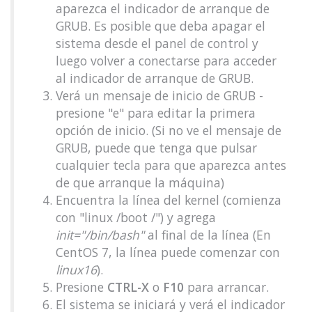
aparezca el indicador de arranque de
GRUB. Es posible que deba apagar el
sistema desde el panel de control y
luego volver a conectarse para acceder
al indicador de arranque de GRUB.
Verá un mensaje de inicio de GRUB -
presione "e" para editar la primera
opción de inicio. (Si no ve el mensaje de
GRUB, puede que tenga que pulsar
cualquier tecla para que aparezca antes
de que arranque la máquina)
Encuentra la línea del kernel (comienza
con "linux /boot /") y agrega
init="/bin/bash"
al final de la línea (En
CentOS 7, la línea puede comenzar con
linux16
).
Presione
CTRL-X
o
F10
para arrancar.
El sistema se iniciará y verá el indicador