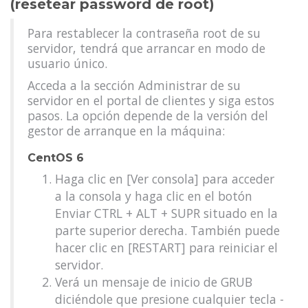
(resetear password de root)
Para restablecer la contraseña root de su
servidor, tendrá que arrancar en modo de
usuario único.
Acceda a la sección Administrar de su
servidor en el portal de clientes y siga estos
pasos. La opción depende de la versión del
gestor de arranque en la máquina:
CentOS 6
Haga clic en [Ver consola] para acceder
a la consola y haga clic en el botón
Enviar CTRL + ALT + SUPR situado en la
parte superior derecha. También puede
hacer clic en [RESTART] para reiniciar el
servidor.
Verá un mensaje de inicio de GRUB
diciéndole que presione cualquier tecla -