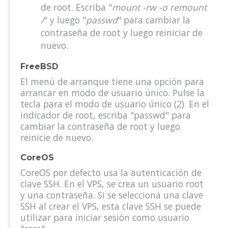
de root. Escriba "
mount -rw -o remount
/
" y luego "
passwd
" para cambiar la
contraseña de root y luego reiniciar de
nuevo.
FreeBSD
El menú de arranque tiene una opción para
arrancar en modo de usuario único. Pulse la
tecla para el modo de usuario único (2). En el
indicador de root, escriba "passwd" para
cambiar la contraseña de root y luego
reinicie de nuevo.
CoreOS
CoreOS por defecto usa la autenticación de
clave SSH. En el VPS, se crea un usuario root
y una contraseña. Si se selecciona una clave
SSH al crear el VPS, esta clave SSH se puede
utilizar para iniciar sesión como usuario