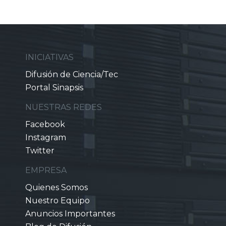
INICIATIVAS
Difusión de Ciencia/Tec
Portal Sinapsis
NUESTRAS REDES
Facebook
Instagram
Twitter
EMPRESA
Quienes Somos
Nuestro Equipo
Anuncios Importantes