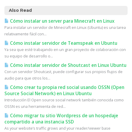
Also Read
Cómo instalar un server para Minecraft en Linux
Para instalar un servidor de Minecraft en Linux (Ubuntu) es una tarea
relativamente fácil con...
Cómo instalar servidor de Teamspeak en Ubuntu
Ya sea que esté trabajando en un gran proyecto de colaboración con
su equipo de desarrollo o...
Cómo instalar servidor de Shoutcast en Linux Ubuntu
Con un servidor Shoutcast, puede configurar sus propios flujos de
audio para que otros los...
Cómo crear tu propia red social usando OSSN (Open
Source Social Network) en Linux Ubuntu
Introducción El Open source social network también conocida como
OSSN es una herramienta de red...
Cómo migrar tu sitio Wordpress de un hospedaje
compartido a una instancia SSD
As your website’s traffic grows and your reader/viewer base