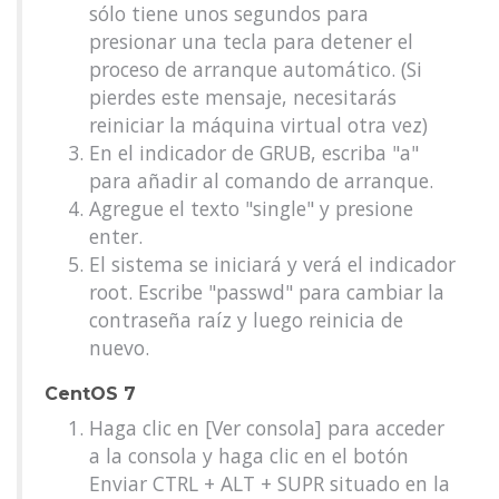
sólo tiene unos segundos para
presionar una tecla para detener el
proceso de arranque automático. (Si
pierdes este mensaje, necesitarás
reiniciar la máquina virtual otra vez)
En el indicador de GRUB, escriba "a"
para añadir al comando de arranque.
Agregue el texto "single" y presione
enter.
El sistema se iniciará y verá el indicador
root. Escribe "passwd" para cambiar la
contraseña raíz y luego reinicia de
nuevo.
CentOS 7
Haga clic en [Ver consola] para acceder
a la consola y haga clic en el botón
Enviar CTRL + ALT + SUPR situado en la