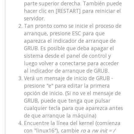
parte superior derecha. También puede
hacer clic en [RESTART] para reiniciar el
servidor.
Tan pronto como se inicie el proceso de
arranque, presione ESC para que
aparezca el indicador de arranque de
GRUB. Es posible que deba apagar el
sistema desde el panel de control y
luego volver a conectarse para acceder
al indicador de arranque de GRUB.
Verá un mensaje de inicio de GRUB -
presione "e" para editar la primera
opción de inicio. (Si no ve el mensaje de
GRUB, puede que tenga que pulsar
cualquier tecla para que aparezca antes
de que arranque la máquina)
Encuentre la línea del kernel (comienza
con "linux16"), cambie
ro
a
rw init = /