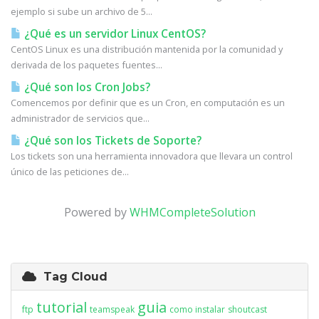
ejemplo si sube un archivo de 5...
¿Qué es un servidor Linux CentOS?
CentOS Linux es una distribución mantenida por la comunidad y
derivada de los paquetes fuentes...
¿Qué son los Cron Jobs?
Comencemos por definir que es un Cron, en computación es un
administrador de servicios que...
¿Qué son los Tickets de Soporte?
Los tickets son una herramienta innovadora que llevara un control
único de las peticiones de...
Powered by
WHMCompleteSolution
Tag Cloud
tutorial
guia
ftp
teamspeak
como instalar
shoutcast