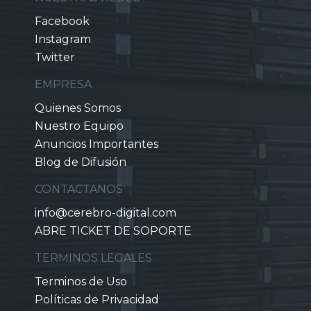
Facebook
Instagram
Twitter
EMPRESA
Quienes Somos
Nuestro Equipo
Anuncios Importantes
Blog de Difusión
CONTACTANOS
info@cerebro-digital.com
ABRE TICKET DE SOPORTE
TERMINOS LEGALES
Terminos de Uso
Políticas de Privacidad