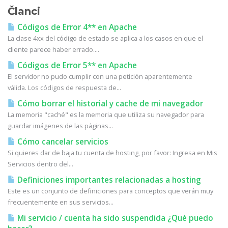
Članci
Códigos de Error 4** en Apache
La clase 4xx del código de estado se aplica a los casos en que el
cliente parece haber errado....
Códigos de Error 5** en Apache
El servidor no pudo cumplir con una petición aparentemente
válida. Los códigos de respuesta de...
Cómo borrar el historial y cache de mi navegador
La memoria "caché" es la memoria que utiliza su navegador para
guardar imágenes de las páginas...
Cómo cancelar servicios
Si quieres dar de baja tu cuenta de hosting, por favor: Ingresa en Mis
Servicios dentro del...
Definiciones importantes relacionadas a hosting
Este es un conjunto de definiciones para conceptos que verán muy
frecuentemente en sus servicios...
Mi servicio / cuenta ha sido suspendida ¿Qué puedo