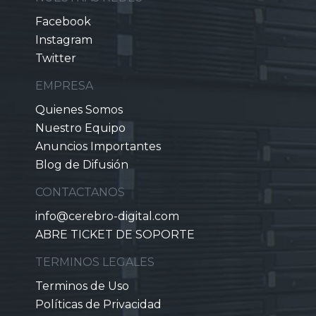
Facebook
Instagram
Twitter
EMPRESA
Quienes Somos
Nuestro Equipo
Anuncios Importantes
Blog de Difusión
CONTACTANOS
info@cerebro-digital.com
ABRE TICKET DE SOPORTE
TERMINOS LEGALES
Terminos de Uso
Políticas de Privacidad