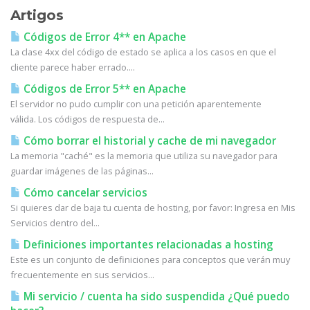
Artigos
Códigos de Error 4** en Apache
La clase 4xx del código de estado se aplica a los casos en que el
cliente parece haber errado....
Códigos de Error 5** en Apache
El servidor no pudo cumplir con una petición aparentemente
válida. Los códigos de respuesta de...
Cómo borrar el historial y cache de mi navegador
La memoria "caché" es la memoria que utiliza su navegador para
guardar imágenes de las páginas...
Cómo cancelar servicios
Si quieres dar de baja tu cuenta de hosting, por favor: Ingresa en Mis
Servicios dentro del...
Definiciones importantes relacionadas a hosting
Este es un conjunto de definiciones para conceptos que verán muy
frecuentemente en sus servicios...
Mi servicio / cuenta ha sido suspendida ¿Qué puedo