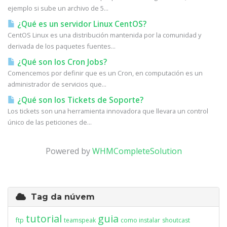
ejemplo si sube un archivo de 5...
¿Qué es un servidor Linux CentOS?
CentOS Linux es una distribución mantenida por la comunidad y
derivada de los paquetes fuentes...
¿Qué son los Cron Jobs?
Comencemos por definir que es un Cron, en computación es un
administrador de servicios que...
¿Qué son los Tickets de Soporte?
Los tickets son una herramienta innovadora que llevara un control
único de las peticiones de...
Powered by
WHMCompleteSolution
Tag da núvem
tutorial
guia
ftp
teamspeak
como instalar
shoutcast