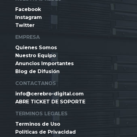
Facebook
Instagram
Twitter
EMPRESA
Quienes Somos
Nuestro Equipo
Anuncios Importantes
Blog de Difusión
CONTACTANOS
info@cerebro-digital.com
ABRE TICKET DE SOPORTE
TERMINOS LEGALES
Terminos de Uso
Políticas de Privacidad