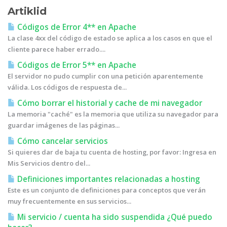
Artiklid
Códigos de Error 4** en Apache
La clase 4xx del código de estado se aplica a los casos en que el
cliente parece haber errado....
Códigos de Error 5** en Apache
El servidor no pudo cumplir con una petición aparentemente
válida. Los códigos de respuesta de...
Cómo borrar el historial y cache de mi navegador
La memoria "caché" es la memoria que utiliza su navegador para
guardar imágenes de las páginas...
Cómo cancelar servicios
Si quieres dar de baja tu cuenta de hosting, por favor: Ingresa en
Mis Servicios dentro del...
Definiciones importantes relacionadas a hosting
Este es un conjunto de definiciones para conceptos que verán
muy frecuentemente en sus servicios...
Mi servicio / cuenta ha sido suspendida ¿Qué puedo