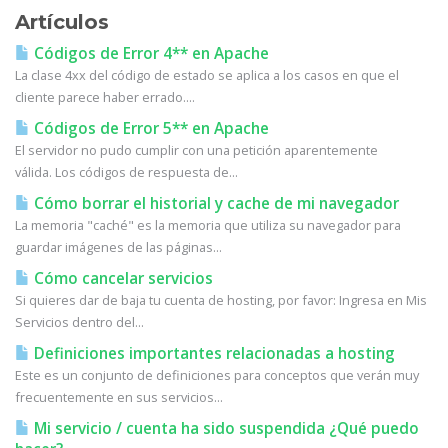
Artículos
Códigos de Error 4** en Apache
La clase 4xx del código de estado se aplica a los casos en que el
cliente parece haber errado....
Códigos de Error 5** en Apache
El servidor no pudo cumplir con una petición aparentemente
válida. Los códigos de respuesta de...
Cómo borrar el historial y cache de mi navegador
La memoria "caché" es la memoria que utiliza su navegador para
guardar imágenes de las páginas...
Cómo cancelar servicios
Si quieres dar de baja tu cuenta de hosting, por favor: Ingresa en Mis
Servicios dentro del...
Definiciones importantes relacionadas a hosting
Este es un conjunto de definiciones para conceptos que verán muy
frecuentemente en sus servicios...
Mi servicio / cuenta ha sido suspendida ¿Qué puedo