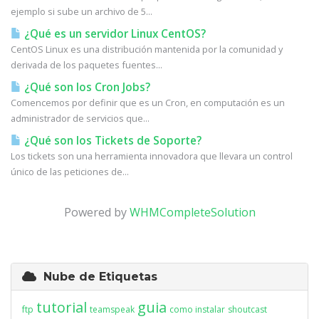
ejemplo si sube un archivo de 5...
¿Qué es un servidor Linux CentOS?
CentOS Linux es una distribución mantenida por la comunidad y
derivada de los paquetes fuentes...
¿Qué son los Cron Jobs?
Comencemos por definir que es un Cron, en computación es un
administrador de servicios que...
¿Qué son los Tickets de Soporte?
Los tickets son una herramienta innovadora que llevara un control
único de las peticiones de...
Powered by
WHMCompleteSolution
Nube de Etiquetas
tutorial
guia
ftp
teamspeak
como instalar
shoutcast