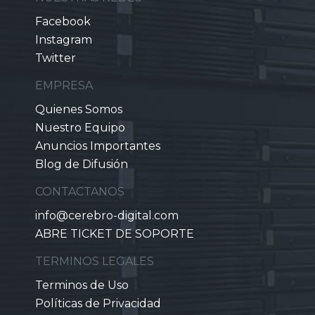
Facebook
Instagram
Twitter
EMPRESA
Quienes Somos
Nuestro Equipo
Anuncios Importantes
Blog de Difusión
CONTACTANOS
info@cerebro-digital.com
ABRE TICKET DE SOPORTE
TERMINOS LEGALES
Terminos de Uso
Políticas de Privacidad