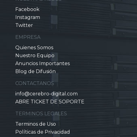
Facebook
Instagram
Twitter
EMPRESA
Quienes Somos
Nuestro Equipo
Anuncios Importantes
Blog de Difusión
CONTACTANOS
info@cerebro-digital.com
ABRE TICKET DE SOPORTE
TERMINOS LEGALES
Terminos de Uso
Políticas de Privacidad