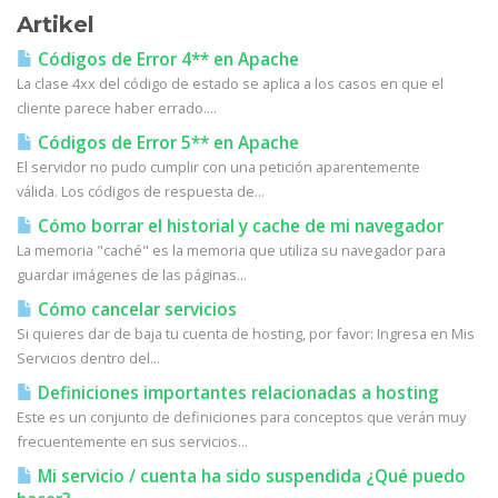
Artikel
Códigos de Error 4** en Apache
La clase 4xx del código de estado se aplica a los casos en que el
cliente parece haber errado....
Códigos de Error 5** en Apache
El servidor no pudo cumplir con una petición aparentemente
válida. Los códigos de respuesta de...
Cómo borrar el historial y cache de mi navegador
La memoria "caché" es la memoria que utiliza su navegador para
guardar imágenes de las páginas...
Cómo cancelar servicios
Si quieres dar de baja tu cuenta de hosting, por favor: Ingresa en Mis
Servicios dentro del...
Definiciones importantes relacionadas a hosting
Este es un conjunto de definiciones para conceptos que verán muy
frecuentemente en sus servicios...
Mi servicio / cuenta ha sido suspendida ¿Qué puedo