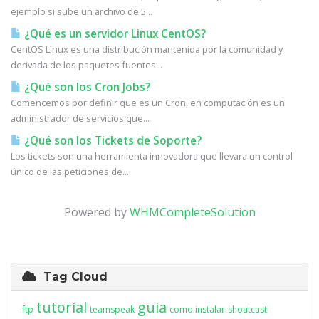
ejemplo si sube un archivo de 5...
¿Qué es un servidor Linux CentOS?
CentOS Linux es una distribución mantenida por la comunidad y
derivada de los paquetes fuentes...
¿Qué son los Cron Jobs?
Comencemos por definir que es un Cron, en computación es un
administrador de servicios que...
¿Qué son los Tickets de Soporte?
Los tickets son una herramienta innovadora que llevara un control
único de las peticiones de...
Powered by
WHMCompleteSolution
Tag Cloud
tutorial
guia
ftp
teamspeak
como instalar
shoutcast