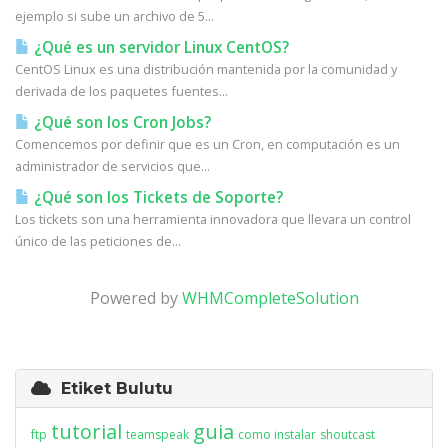
ejemplo si sube un archivo de 5...
¿Qué es un servidor Linux CentOS?
CentOS Linux es una distribución mantenida por la comunidad y
derivada de los paquetes fuentes...
¿Qué son los Cron Jobs?
Comencemos por definir que es un Cron, en computación es un
administrador de servicios que...
¿Qué son los Tickets de Soporte?
Los tickets son una herramienta innovadora que llevara un control
único de las peticiones de...
Powered by
WHMCompleteSolution
Etiket Bulutu
tutorial
guia
ftp
teamspeak
como instalar
shoutcast