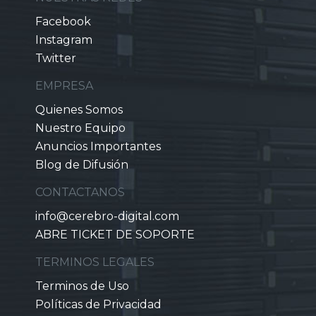
Facebook
Instagram
Twitter
EMPRESA
Quienes Somos
Nuestro Equipo
Anuncios Importantes
Blog de Difusión
CONTACTANOS
info@cerebro-digital.com
ABRE TICKET DE SOPORTE
TERMINOS LEGALES
Terminos de Uso
Políticas de Privacidad