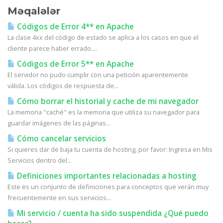
Məqalələr
Códigos de Error 4** en Apache
La clase 4xx del código de estado se aplica a los casos en que el
cliente parece haber errado....
Códigos de Error 5** en Apache
El servidor no pudo cumplir con una petición aparentemente
válida. Los códigos de respuesta de...
Cómo borrar el historial y cache de mi navegador
La memoria "caché" es la memoria que utiliza su navegador para
guardar imágenes de las páginas...
Cómo cancelar servicios
Si quieres dar de baja tu cuenta de hosting, por favor: Ingresa en Mis
Servicios dentro del...
Definiciones importantes relacionadas a hosting
Este es un conjunto de definiciones para conceptos que verán muy
frecuentemente en sus servicios...
Mi servicio / cuenta ha sido suspendida ¿Qué puedo