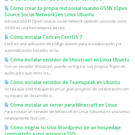
Cómo crear tu propia red social usando OSSN (Open
Source Social Network) en Linux Ubuntu
Introducción El Open source social network también conocida como
OSSN es una herramienta de red...
Cómo instalar Cerb en CentOS 7
Cerb es una aplicación de código abierto para la colaboración y la
automatización basadas en la...
Cómo instalar servidor de Shoutcast en Linux Ubuntu
Con un servidor Shoutcast, puede configurar sus propios flujos de
audio para que otros los...
Cómo instalar servidor de Teamspeak en Ubuntu
Ya sea que esté trabajando en un gran proyecto de colaboración con
su equipo de desarrollo o...
Cómo instalar un server para Minecraft en Linux
Para instalar un servidor de Minecraft en Linux (Ubuntu) es una tarea
relativamente fácil con...
Cómo migrar tu sitio Wordpress de un hospedaje
compartido a una instancia SSD