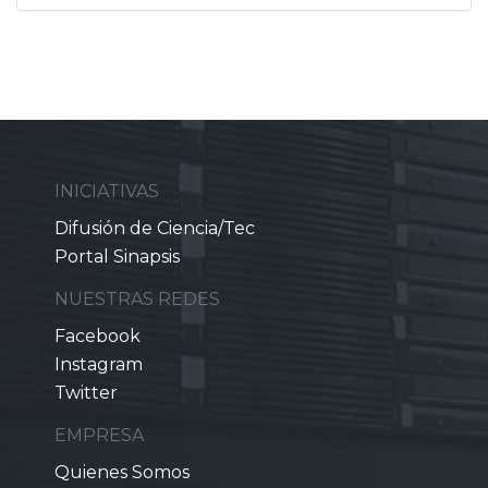
INICIATIVAS
Difusión de Ciencia/Tec
Portal Sinapsis
NUESTRAS REDES
Facebook
Instagram
Twitter
EMPRESA
Quienes Somos