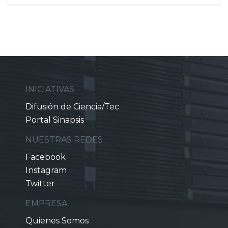
INICIATIVAS
Difusión de Ciencia/Tec
Portal Sinapsis
NUESTRAS REDES
Facebook
Instagram
Twitter
EMPRESA
Quienes Somos