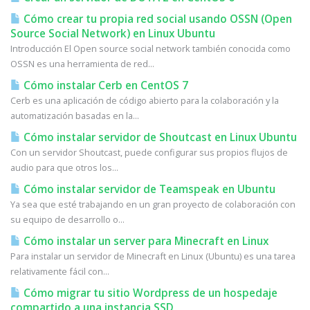
Cómo crear tu propia red social usando OSSN (Open
Source Social Network) en Linux Ubuntu
Introducción El Open source social network también conocida como
OSSN es una herramienta de red...
Cómo instalar Cerb en CentOS 7
Cerb es una aplicación de código abierto para la colaboración y la
automatización basadas en la...
Cómo instalar servidor de Shoutcast en Linux Ubuntu
Con un servidor Shoutcast, puede configurar sus propios flujos de
audio para que otros los...
Cómo instalar servidor de Teamspeak en Ubuntu
Ya sea que esté trabajando en un gran proyecto de colaboración con
su equipo de desarrollo o...
Cómo instalar un server para Minecraft en Linux
Para instalar un servidor de Minecraft en Linux (Ubuntu) es una tarea
relativamente fácil con...
Cómo migrar tu sitio Wordpress de un hospedaje
compartido a una instancia SSD