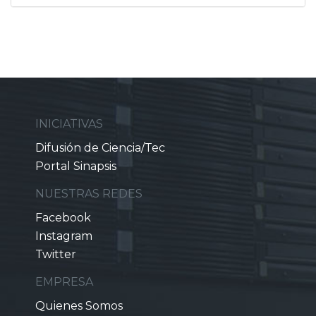
INICIATIVAS
Difusión de Ciencia/Tec
Portal Sinapsis
NUESTRAS REDES
Facebook
Instagram
Twitter
EMPRESA
Quienes Somos