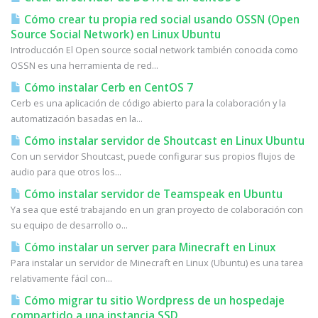
Cómo crear tu propia red social usando OSSN (Open
Source Social Network) en Linux Ubuntu
Introducción El Open source social network también conocida como
OSSN es una herramienta de red...
Cómo instalar Cerb en CentOS 7
Cerb es una aplicación de código abierto para la colaboración y la
automatización basadas en la...
Cómo instalar servidor de Shoutcast en Linux Ubuntu
Con un servidor Shoutcast, puede configurar sus propios flujos de
audio para que otros los...
Cómo instalar servidor de Teamspeak en Ubuntu
Ya sea que esté trabajando en un gran proyecto de colaboración con
su equipo de desarrollo o...
Cómo instalar un server para Minecraft en Linux
Para instalar un servidor de Minecraft en Linux (Ubuntu) es una tarea
relativamente fácil con...
Cómo migrar tu sitio Wordpress de un hospedaje
compartido a una instancia SSD