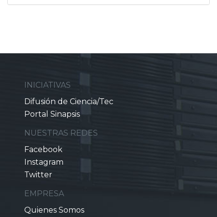
INICIATIVAS
Difusión de Ciencia/Tec
Portal Sinapsis
NUESTRAS REDES
Facebook
Instagram
Twitter
EMPRESA
Quienes Somos