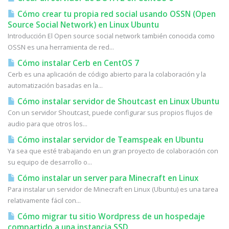
Cómo crear tu propia red social usando OSSN (Open
Source Social Network) en Linux Ubuntu
Introducción El Open source social network también conocida como
OSSN es una herramienta de red...
Cómo instalar Cerb en CentOS 7
Cerb es una aplicación de código abierto para la colaboración y la
automatización basadas en la...
Cómo instalar servidor de Shoutcast en Linux Ubuntu
Con un servidor Shoutcast, puede configurar sus propios flujos de
audio para que otros los...
Cómo instalar servidor de Teamspeak en Ubuntu
Ya sea que esté trabajando en un gran proyecto de colaboración con
su equipo de desarrollo o...
Cómo instalar un server para Minecraft en Linux
Para instalar un servidor de Minecraft en Linux (Ubuntu) es una tarea
relativamente fácil con...
Cómo migrar tu sitio Wordpress de un hospedaje
compartido a una instancia SSD