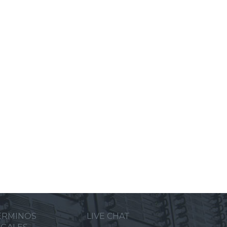
ERMINOS
LIVE CHAT