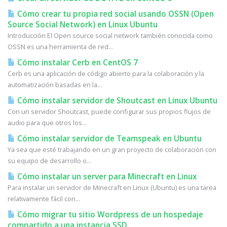
Cómo crear tu propia red social usando OSSN (Open
Source Social Network) en Linux Ubuntu
Introducción El Open source social network también conocida como
OSSN es una herramienta de red...
Cómo instalar Cerb en CentOS 7
Cerb es una aplicación de código abierto para la colaboración y la
automatización basadas en la...
Cómo instalar servidor de Shoutcast en Linux Ubuntu
Con un servidor Shoutcast, puede configurar sus propios flujos de
audio para que otros los...
Cómo instalar servidor de Teamspeak en Ubuntu
Ya sea que esté trabajando en un gran proyecto de colaboración con
su equipo de desarrollo o...
Cómo instalar un server para Minecraft en Linux
Para instalar un servidor de Minecraft en Linux (Ubuntu) es una tarea
relativamente fácil con...
Cómo migrar tu sitio Wordpress de un hospedaje
compartido a una instancia SSD