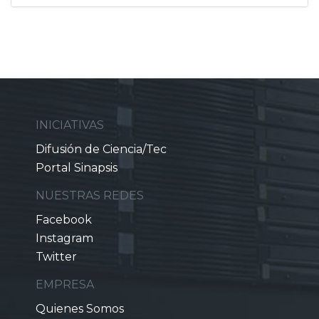
INICIATIVAS
Difusión de Ciencia/Tec
Portal Sinapsis
NUESTRAS REDES
Facebook
Instagram
Twitter
EMPRESA
Quienes Somos