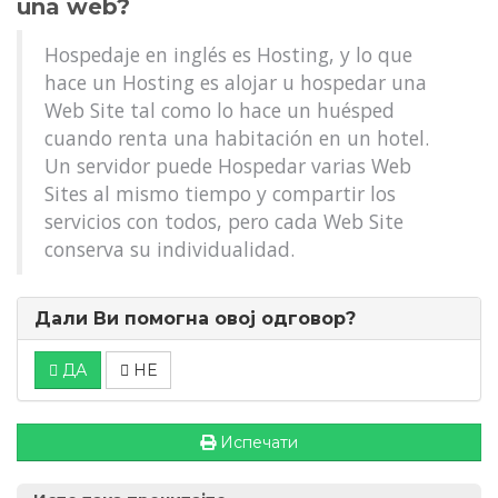
una web?
Hospedaje en inglés es Hosting, y lo que
hace un Hosting es alojar u hospedar una
Web Site tal como lo hace un huésped
cuando renta una habitación en un hotel.
Un servidor puede Hospedar varias Web
Sites al mismo tiempo y compartir los
servicios con todos, pero cada Web Site
conserva su individualidad.
Дали Ви помогна овој одговор?
ДА
НЕ
Испечати