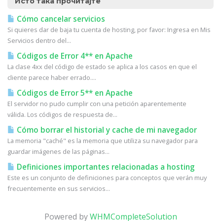
Исто така прочитајте
Cómo cancelar servicios
Si quieres dar de baja tu cuenta de hosting, por favor: Ingresa en Mis
Servicios dentro del...
Códigos de Error 4** en Apache
La clase 4xx del código de estado se aplica a los casos en que el
cliente parece haber errado....
Códigos de Error 5** en Apache
El servidor no pudo cumplir con una petición aparentemente
válida. Los códigos de respuesta de...
Cómo borrar el historial y cache de mi navegador
La memoria "caché" es la memoria que utiliza su navegador para
guardar imágenes de las páginas...
Definiciones importantes relacionadas a hosting
Este es un conjunto de definiciones para conceptos que verán muy
frecuentemente en sus servicios...
Powered by
WHMCompleteSolution