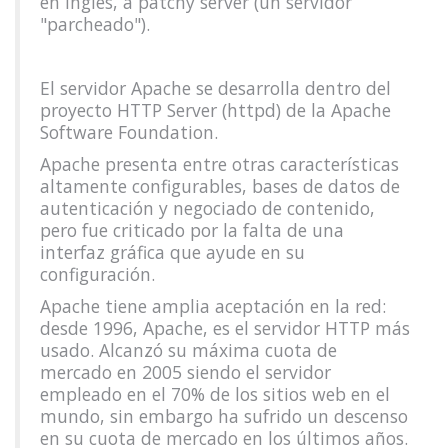
en inglés, a patchy server (un servidor
"parcheado").
El servidor Apache se desarrolla dentro del
proyecto HTTP Server (httpd) de la Apache
Software Foundation.
Apache presenta entre otras características
altamente configurables, bases de datos de
autenticación y negociado de contenido,
pero fue criticado por la falta de una
interfaz gráfica que ayude en su
configuración.
Apache tiene amplia aceptación en la red:
desde 1996, Apache, es el servidor HTTP más
usado. Alcanzó su máxima cuota de
mercado en 2005 siendo el servidor
empleado en el 70% de los sitios web en el
mundo, sin embargo ha sufrido un descenso
en su cuota de mercado en los últimos años.