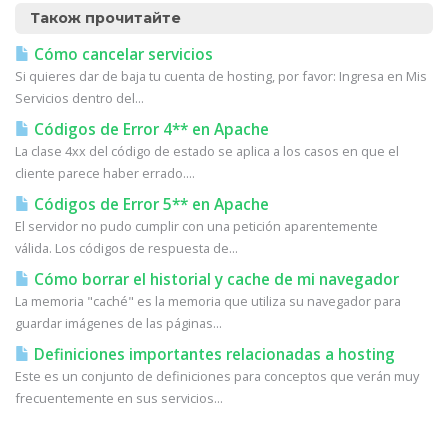
Також прочитайте
Cómo cancelar servicios
Si quieres dar de baja tu cuenta de hosting, por favor: Ingresa en Mis
Servicios dentro del...
Códigos de Error 4** en Apache
La clase 4xx del código de estado se aplica a los casos en que el
cliente parece haber errado....
Códigos de Error 5** en Apache
El servidor no pudo cumplir con una petición aparentemente
válida. Los códigos de respuesta de...
Cómo borrar el historial y cache de mi navegador
La memoria "caché" es la memoria que utiliza su navegador para
guardar imágenes de las páginas...
Definiciones importantes relacionadas a hosting
Este es un conjunto de definiciones para conceptos que verán muy
frecuentemente en sus servicios...