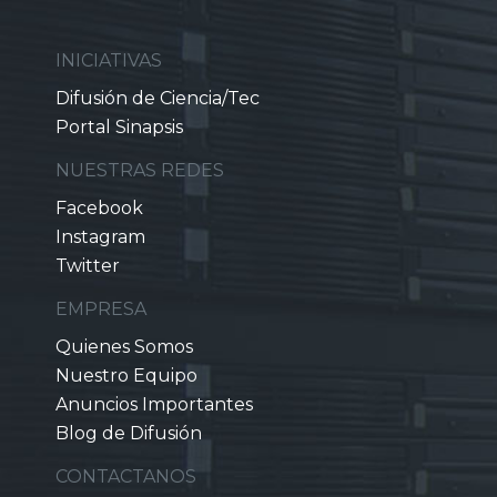
INICIATIVAS
Difusión de Ciencia/Tec
Portal Sinapsis
NUESTRAS REDES
Facebook
Instagram
Twitter
EMPRESA
Quienes Somos
Nuestro Equipo
Anuncios Importantes
Blog de Difusión
CONTACTANOS