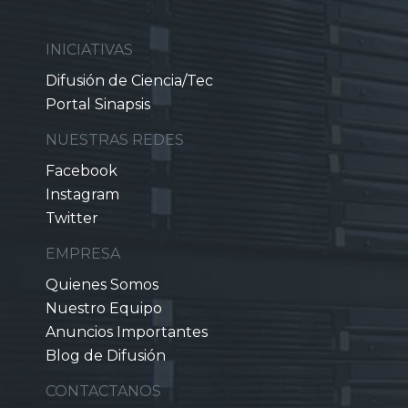
INICIATIVAS
Difusión de Ciencia/Tec
Portal Sinapsis
NUESTRAS REDES
Facebook
Instagram
Twitter
EMPRESA
Quienes Somos
Nuestro Equipo
Anuncios Importantes
Blog de Difusión
CONTACTANOS