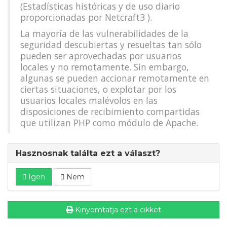
(Estadísticas históricas y de uso diario
proporcionadas por Netcraft3 ).
La mayoría de las vulnerabilidades de la
seguridad descubiertas y resueltas tan sólo
pueden ser aprovechadas por usuarios
locales y no remotamente. Sin embargo,
algunas se pueden accionar remotamente en
ciertas situaciones, o explotar por los
usuarios locales malévolos en las
disposiciones de recibimiento compartidas
que utilizan PHP como módulo de Apache.
Hasznosnak találta ezt a választ?
Igen
Nem
Kinyomtatja ezt a cikket