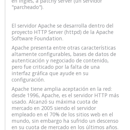
en inglés, a patchy server (un servidor
"parcheado").
El servidor Apache se desarrolla dentro del
proyecto HTTP Server (httpd) de la Apache
Software Foundation.
Apache presenta entre otras características
altamente configurables, bases de datos de
autenticación y negociado de contenido,
pero fue criticado por la falta de una
interfaz gráfica que ayude en su
configuración.
Apache tiene amplia aceptación en la red:
desde 1996, Apache, es el servidor HTTP más
usado. Alcanzó su máxima cuota de
mercado en 2005 siendo el servidor
empleado en el 70% de los sitios web en el
mundo, sin embargo ha sufrido un descenso
en su cuota de mercado en los últimos años.