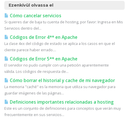
Ezenkívül olvassa el
Cómo cancelar servicios
Si quieres dar de baja tu cuenta de hosting, por favor: Ingresa en Mis
Servicios dentro del...
Códigos de Error 4** en Apache
La clase 4xx del código de estado se aplica a los casos en que el
cliente parece haber errado....
Códigos de Error 5** en Apache
El servidor no pudo cumplir con una petición aparentemente
válida. Los códigos de respuesta de...
Cómo borrar el historial y cache de mi navegador
La memoria "caché" es la memoria que utiliza su navegador para
guardar imágenes de las páginas...
Definiciones importantes relacionadas a hosting
Este es un conjunto de definiciones para conceptos que verán muy
frecuentemente en sus servicios...