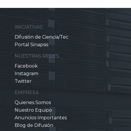
INICIATIVAS
Difusión de Ciencia/Tec
Portal Sinapsis
NUESTRAS REDES
Facebook
Instagram
Twitter
EMPRESA
Quienes Somos
Nuestro Equipo
Anuncios Importantes
Blog de Difusión