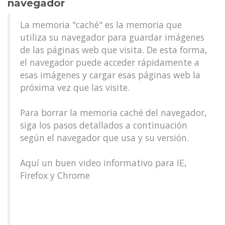
navegador
La memoria "caché" es la memoria que
utiliza su navegador para guardar imágenes
de las páginas web que visita. De esta forma,
el navegador puede acceder rápidamente a
esas imágenes y cargar esas páginas web la
próxima vez que las visite.
Para borrar la memoria caché del navegador,
siga los pasos detallados a continuación
según el navegador que usa y su versión.
Aquí un buen video informativo para IE,
Firefox y Chrome