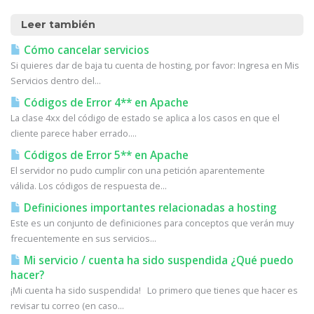
Leer también
Cómo cancelar servicios
Si quieres dar de baja tu cuenta de hosting, por favor: Ingresa en Mis
Servicios dentro del...
Códigos de Error 4** en Apache
La clase 4xx del código de estado se aplica a los casos en que el
cliente parece haber errado....
Códigos de Error 5** en Apache
El servidor no pudo cumplir con una petición aparentemente
válida. Los códigos de respuesta de...
Definiciones importantes relacionadas a hosting
Este es un conjunto de definiciones para conceptos que verán muy
frecuentemente en sus servicios...
Mi servicio / cuenta ha sido suspendida ¿Qué puedo
hacer?
¡Mi cuenta ha sido suspendida! Lo primero que tienes que hacer es
revisar tu correo (en caso...