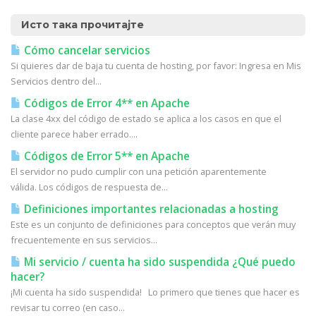
Исто така прочитајте
Cómo cancelar servicios
Si quieres dar de baja tu cuenta de hosting, por favor: Ingresa en Mis
Servicios dentro del...
Códigos de Error 4** en Apache
La clase 4xx del código de estado se aplica a los casos en que el
cliente parece haber errado....
Códigos de Error 5** en Apache
El servidor no pudo cumplir con una petición aparentemente
válida. Los códigos de respuesta de...
Definiciones importantes relacionadas a hosting
Este es un conjunto de definiciones para conceptos que verán muy
frecuentemente en sus servicios...
Mi servicio / cuenta ha sido suspendida ¿Qué puedo
hacer?
¡Mi cuenta ha sido suspendida! Lo primero que tienes que hacer es
revisar tu correo (en caso...