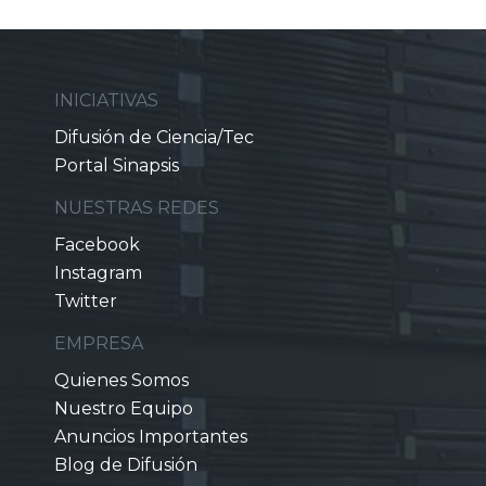
INICIATIVAS
Difusión de Ciencia/Tec
Portal Sinapsis
NUESTRAS REDES
Facebook
Instagram
Twitter
EMPRESA
Quienes Somos
Nuestro Equipo
Anuncios Importantes
Blog de Difusión