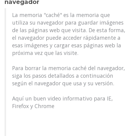
navegador
La memoria "caché" es la memoria que
utiliza su navegador para guardar imágenes
de las páginas web que visita. De esta forma,
el navegador puede acceder rápidamente a
esas imágenes y cargar esas páginas web la
próxima vez que las visite.
Para borrar la memoria caché del navegador,
siga los pasos detallados a continuación
según el navegador que usa y su versión.
Aquí un buen video informativo para IE,
Firefox y Chrome