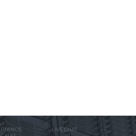
ERMINOS
LIVE CHAT