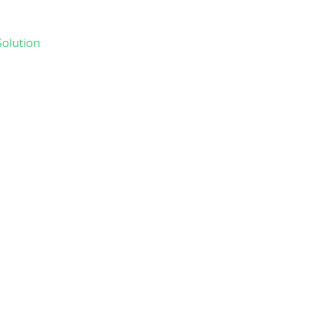
olution