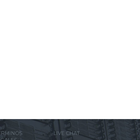
ERMINOS
LIVE CHAT