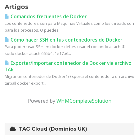
Artigos
Comandos frecuentes de Docker
Los contenedores son para Maquinas Virtuales como los threads son
para los procesos. O puedes...
Cómo hacer SSH en tus contenedores de Docker
Para poder usar SSH en docker debes usar el comando attach $
sudo docker attach 665b4a1e17b6...
Exportar/Importar contenedor de Docker via archivo
TAR
Migrar un contenedor de Docker1) Exporta el contenedor a un archivo
tarball docker export...
Powered by
WHMCompleteSolution
TAG Cloud (Domínios UK)