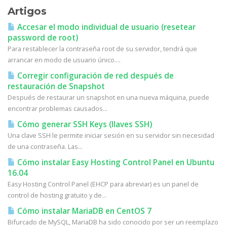
Artigos
Accesar el modo individual de usuario (resetear
password de root)
Para restablecer la contraseña root de su servidor, tendrá que
arrancar en modo de usuario único....
Corregir configuración de red después de
restauración de Snapshot
Después de restaurar un snapshot en una nueva máquina, puede
encontrar problemas causados...
Cómo generar SSH Keys (llaves SSH)
Una clave SSH le permite iniciar sesión en su servidor sin necesidad
de una contraseña. Las...
Cómo instalar Easy Hosting Control Panel en Ubuntu
16.04
Easy Hosting Control Panel (EHCP para abreviar) es un panel de
control de hosting gratuito y de...
Cómo instalar MariaDB en CentOS 7
Bifurcado de MySQL, MariaDB ha sido conocido por ser un reemplazo