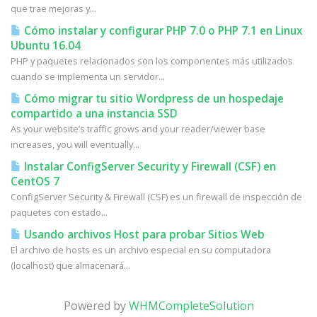
que trae mejoras y...
Cómo instalar y configurar PHP 7.0 o PHP 7.1 en Linux
Ubuntu 16.04
PHP y paquetes relacionados son los componentes más utilizados
cuando se implementa un servidor...
Cómo migrar tu sitio Wordpress de un hospedaje
compartido a una instancia SSD
As your website’s traffic grows and your reader/viewer base
increases, you will eventually...
Instalar ConfigServer Security y Firewall (CSF) en
CentOS 7
ConfigServer Security & Firewall (CSF) es un firewall de inspección de
paquetes con estado...
Usando archivos Host para probar Sitios Web
El archivo de hosts es un archivo especial en su computadora
(localhost) que almacenará...
Powered by
WHMCompleteSolution