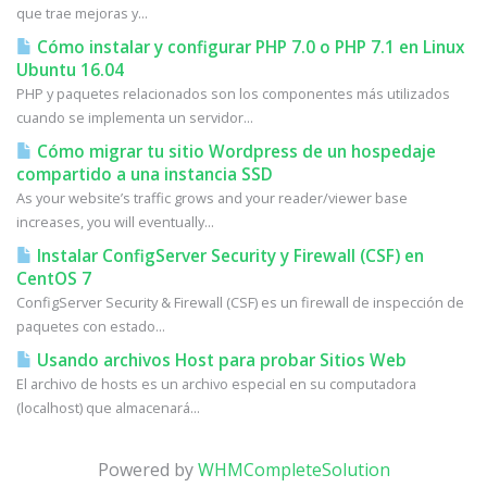
que trae mejoras y...
Cómo instalar y configurar PHP 7.0 o PHP 7.1 en Linux
Ubuntu 16.04
PHP y paquetes relacionados son los componentes más utilizados
cuando se implementa un servidor...
Cómo migrar tu sitio Wordpress de un hospedaje
compartido a una instancia SSD
As your website’s traffic grows and your reader/viewer base
increases, you will eventually...
Instalar ConfigServer Security y Firewall (CSF) en
CentOS 7
ConfigServer Security & Firewall (CSF) es un firewall de inspección de
paquetes con estado...
Usando archivos Host para probar Sitios Web
El archivo de hosts es un archivo especial en su computadora
(localhost) que almacenará...
Powered by
WHMCompleteSolution