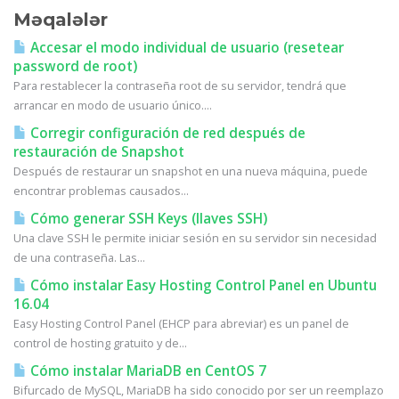
Məqalələr
Accesar el modo individual de usuario (resetear
password de root)
Para restablecer la contraseña root de su servidor, tendrá que
arrancar en modo de usuario único....
Corregir configuración de red después de
restauración de Snapshot
Después de restaurar un snapshot en una nueva máquina, puede
encontrar problemas causados...
Cómo generar SSH Keys (llaves SSH)
Una clave SSH le permite iniciar sesión en su servidor sin necesidad
de una contraseña. Las...
Cómo instalar Easy Hosting Control Panel en Ubuntu
16.04
Easy Hosting Control Panel (EHCP para abreviar) es un panel de
control de hosting gratuito y de...
Cómo instalar MariaDB en CentOS 7
Bifurcado de MySQL, MariaDB ha sido conocido por ser un reemplazo