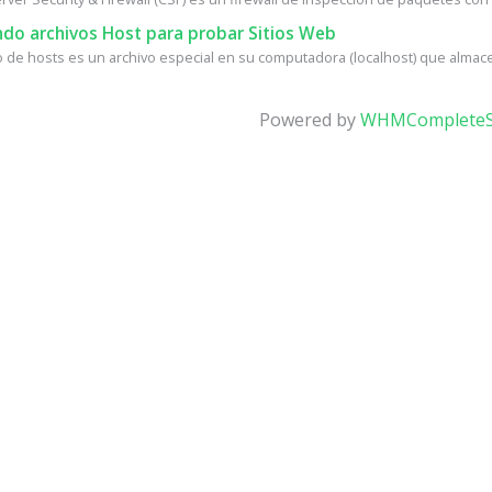
do archivos Host para probar Sitios Web
vo de hosts es un archivo especial en su computadora (localhost) que almace
Powered by
WHMCompleteS