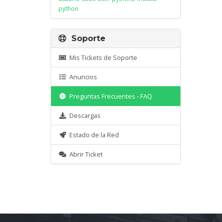
python
Soporte
Mis Tickets de Soporte
Anuncios
Preguntas Frecuentes - FAQ
Descargas
Estado de la Red
Abrir Ticket