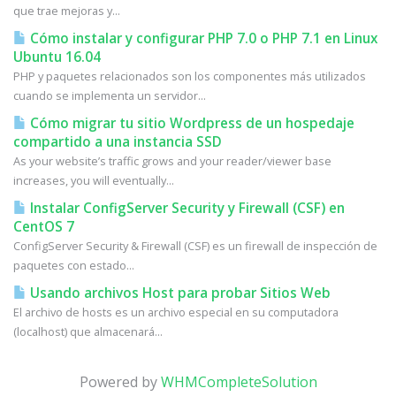
que trae mejoras y...
Cómo instalar y configurar PHP 7.0 o PHP 7.1 en Linux
Ubuntu 16.04
PHP y paquetes relacionados son los componentes más utilizados
cuando se implementa un servidor...
Cómo migrar tu sitio Wordpress de un hospedaje
compartido a una instancia SSD
As your website’s traffic grows and your reader/viewer base
increases, you will eventually...
Instalar ConfigServer Security y Firewall (CSF) en
CentOS 7
ConfigServer Security & Firewall (CSF) es un firewall de inspección de
paquetes con estado...
Usando archivos Host para probar Sitios Web
El archivo de hosts es un archivo especial en su computadora
(localhost) que almacenará...
Powered by
WHMCompleteSolution