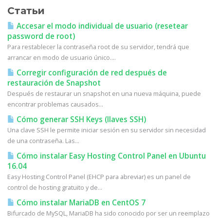
Статьи
Accesar el modo individual de usuario (resetear
password de root)
Para restablecer la contraseña root de su servidor, tendrá que
arrancar en modo de usuario único....
Corregir configuración de red después de
restauración de Snapshot
Después de restaurar un snapshot en una nueva máquina, puede
encontrar problemas causados...
Cómo generar SSH Keys (llaves SSH)
Una clave SSH le permite iniciar sesión en su servidor sin necesidad
de una contraseña. Las...
Cómo instalar Easy Hosting Control Panel en Ubuntu
16.04
Easy Hosting Control Panel (EHCP para abreviar) es un panel de
control de hosting gratuito y de...
Cómo instalar MariaDB en CentOS 7
Bifurcado de MySQL, MariaDB ha sido conocido por ser un reemplazo