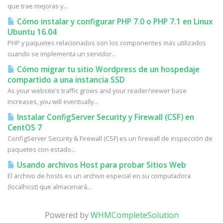
que trae mejoras y...
Cómo instalar y configurar PHP 7.0 o PHP 7.1 en Linux
Ubuntu 16.04
PHP y paquetes relacionados son los componentes más utilizados
cuando se implementa un servidor...
Cómo migrar tu sitio Wordpress de un hospedaje
compartido a una instancia SSD
As your website’s traffic grows and your reader/viewer base
increases, you will eventually...
Instalar ConfigServer Security y Firewall (CSF) en
CentOS 7
ConfigServer Security & Firewall (CSF) es un firewall de inspección de
paquetes con estado...
Usando archivos Host para probar Sitios Web
El archivo de hosts es un archivo especial en su computadora
(localhost) que almacenará...
Powered by
WHMCompleteSolution