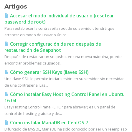
Artigos
Accesar el modo individual de usuario (resetear
password de root)
Para restablecer la contraseña root de su servidor, tendrá que
arrancar en modo de usuario único....
Corregir configuración de red después de
restauración de Snapshot
Después de restaurar un snapshot en una nueva máquina, puede
encontrar problemas causados...
Cómo generar SSH Keys (llaves SSH)
Una clave SSH le permite iniciar sesión en su servidor sin necesidad
de una contraseña. Las...
Cómo instalar Easy Hosting Control Panel en Ubuntu
16.04
Easy Hosting Control Panel (EHCP para abreviar) es un panel de
control de hosting gratuito y de...
Cómo instalar MariaDB en CentOS 7
Bifurcado de MySQL, MariaDB ha sido conocido por ser un reemplazo