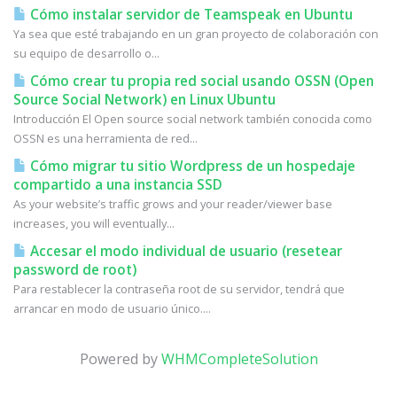
Cómo instalar servidor de Teamspeak en Ubuntu
Ya sea que esté trabajando en un gran proyecto de colaboración con
su equipo de desarrollo o...
Cómo crear tu propia red social usando OSSN (Open
Source Social Network) en Linux Ubuntu
Introducción El Open source social network también conocida como
OSSN es una herramienta de red...
Cómo migrar tu sitio Wordpress de un hospedaje
compartido a una instancia SSD
As your website’s traffic grows and your reader/viewer base
increases, you will eventually...
Accesar el modo individual de usuario (resetear
password de root)
Para restablecer la contraseña root de su servidor, tendrá que
arrancar en modo de usuario único....
Powered by
WHMCompleteSolution