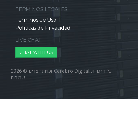
TERMINOS LEGALES
Terminos de Uso
Políticas de Privacidad
LIVE CHAT
CHAT WITH US
זכויות יוצרים © 2026 Cerebro Digital. כל הזכויות
שמורות.