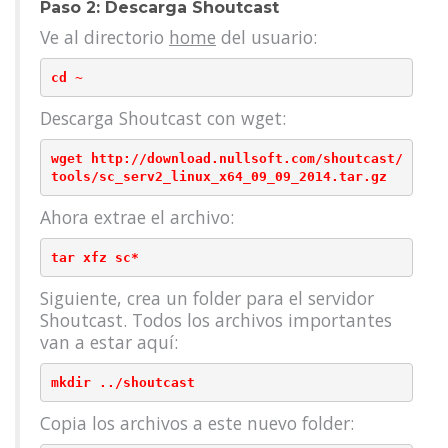
Paso 2: Descarga Shoutcast
Ve al directorio
home
del usuario:
Descarga Shoutcast con wget:
wget http://download.nullsoft.com/shoutcast/
Ahora extrae el archivo:
Siguiente, crea un folder para el servidor
Shoutcast. Todos los archivos importantes
van a estar aquí:
Copia los archivos a este nuevo folder: