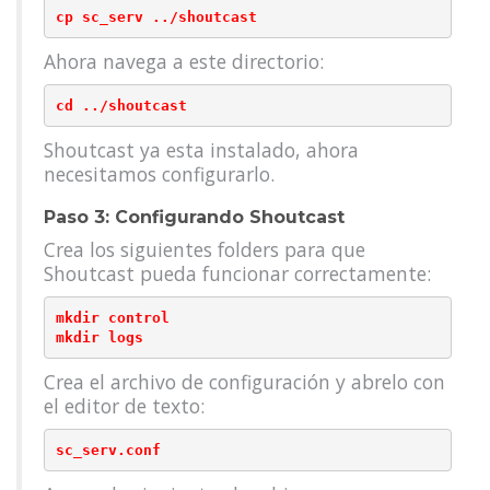
Ahora navega a este directorio:
Shoutcast ya esta instalado, ahora
necesitamos configurarlo.
Paso 3: Configurando Shoutcast
Crea los siguientes folders para que
Shoutcast pueda funcionar correctamente:
mkdir control

Crea el archivo de configuración y abrelo con
el editor de texto: