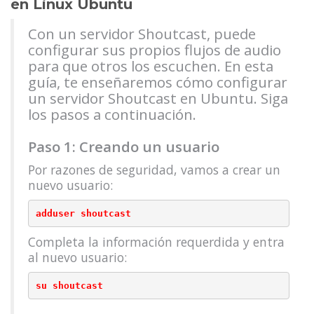
en Linux Ubuntu
Con un servidor Shoutcast, puede
configurar sus propios flujos de audio
para que otros los escuchen. En esta
guía, te enseñaremos cómo configurar
un servidor Shoutcast en Ubuntu. Siga
los pasos a continuación.
Paso 1: Creando un usuario
Por razones de seguridad, vamos a crear un
nuevo usuario:
Completa la información requerdida y entra
al nuevo usuario: