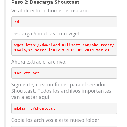
Paso 2: Descarga Shoutcast
Ve al directorio
home
del usuario:
Descarga Shoutcast con wget:
wget http://download.nullsoft.com/shoutcast/
Ahora extrae el archivo:
Siguiente, crea un folder para el servidor
Shoutcast. Todos los archivos importantes
van a estar aquí:
Copia los archivos a este nuevo folder: