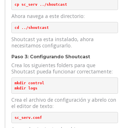
Ahora navega a este directorio:
Shoutcast ya esta instalado, ahora
necesitamos configurarlo.
Paso 3: Configurando Shoutcast
Crea los siguientes folders para que
Shoutcast pueda funcionar correctamente:
mkdir control

Crea el archivo de configuración y abrelo con
el editor de texto: