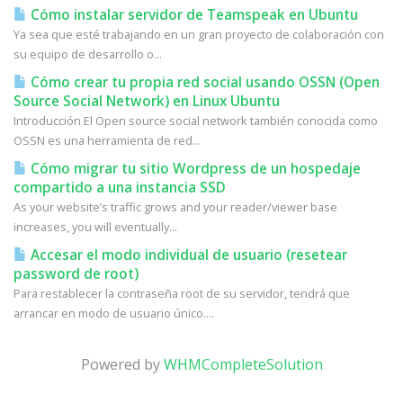
Cómo instalar servidor de Teamspeak en Ubuntu
Ya sea que esté trabajando en un gran proyecto de colaboración con
su equipo de desarrollo o...
Cómo crear tu propia red social usando OSSN (Open
Source Social Network) en Linux Ubuntu
Introducción El Open source social network también conocida como
OSSN es una herramienta de red...
Cómo migrar tu sitio Wordpress de un hospedaje
compartido a una instancia SSD
As your website’s traffic grows and your reader/viewer base
increases, you will eventually...
Accesar el modo individual de usuario (resetear
password de root)
Para restablecer la contraseña root de su servidor, tendrá que
arrancar en modo de usuario único....
Powered by
WHMCompleteSolution