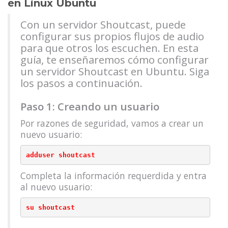
en Linux Ubuntu
Con un servidor Shoutcast, puede
configurar sus propios flujos de audio
para que otros los escuchen. En esta
guía, te enseñaremos cómo configurar
un servidor Shoutcast en Ubuntu. Siga
los pasos a continuación.
Paso 1: Creando un usuario
Por razones de seguridad, vamos a crear un
nuevo usuario:
Completa la información requerdida y entra
al nuevo usuario: