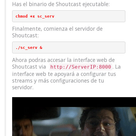
Has el binario de Shoutcast ejecutable:
Finalmente, comienza el servidor de
Shoutcast:
Ahora podras accesar la interface web de
Shoutcast via
. La
http://ServerIP:8000
interface web te apoyará a configurar tus
streams y más configuraciones de tu
servidor.