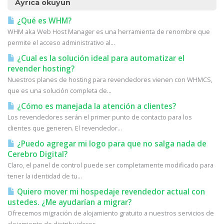
Ayrıca okuyun
¿Qué es WHM?
WHM aka Web Host Manager es una herramienta de renombre que
permite el acceso administrativo al...
¿Cual es la solución ideal para automatizar el
revender hosting?
Nuestros planes de hosting para revendedores vienen con WHMCS,
que es una solución completa de...
¿Cómo es manejada la atención a clientes?
Los revendedores serán el primer punto de contacto para los
clientes que generen. El revendedor...
¿Puedo agregar mi logo para que no salga nada de
Cerebro Digital?
Claro, el panel de control puede ser completamente modificado para
tener la identidad de tu...
Quiero mover mi hospedaje revendedor actual con
ustedes. ¿Me ayudarían a migrar?
Ofrecemos migración de alojamiento gratuito a nuestros servicios de