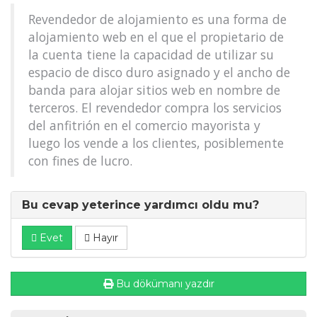
Revendedor de alojamiento es una forma de
alojamiento web en el que el propietario de
la cuenta tiene la capacidad de utilizar su
espacio de disco duro asignado y el ancho de
banda para alojar sitios web en nombre de
terceros. El revendedor compra los servicios
del anfitrión en el comercio mayorista y
luego los vende a los clientes, posiblemente
con fines de lucro.
Bu cevap yeterince yardımcı oldu mu?
Evet
Hayır
Bu dökümanı yazdır