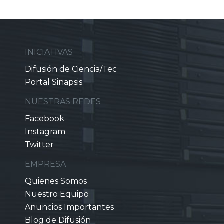
INICIATIVAS
Difusión de Ciencia/Tec
Portal Sinapsis
NUESTRAS REDES
Facebook
Instagram
Twitter
EMPRESA
Quienes Somos
Nuestro Equipo
Anuncios Importantes
Blog de Difusión