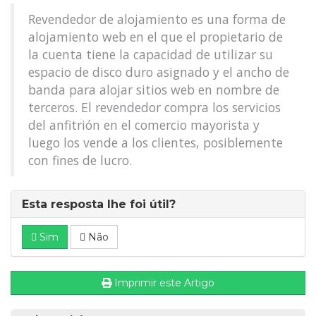
Revendedor de alojamiento es una forma de
alojamiento web en el que el propietario de
la cuenta tiene la capacidad de utilizar su
espacio de disco duro asignado y el ancho de
banda para alojar sitios web en nombre de
terceros. El revendedor compra los servicios
del anfitrión en el comercio mayorista y
luego los vende a los clientes, posiblemente
con fines de lucro.
Esta resposta lhe foi útil?
Sim
Não
Imprimir este Artigo