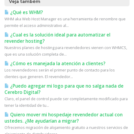
Veja também
¿Qué es WHM?
WHM aka Web Host Manager es una herramienta de renombre que
permite el acceso administrativo al...
¿Cual es la solución ideal para automatizar el
revender hosting?
Nuestros planes de hosting para revendedores vienen con WHMCS,
que es una solución completa de...
¿Cómo es manejada la atención a clientes?
Los revendedores serán el primer punto de contacto para los
clientes que generen. El revendedor...
¿Puedo agregar mi logo para que no salga nada de
Cerebro Digital?
Claro, el panel de control puede ser completamente modificado para
tener la identidad de tu...
Quiero mover mi hospedaje revendedor actual con
ustedes. ¿Me ayudarían a migrar?
Ofrecemos migración de alojamiento gratuito a nuestros servicios de