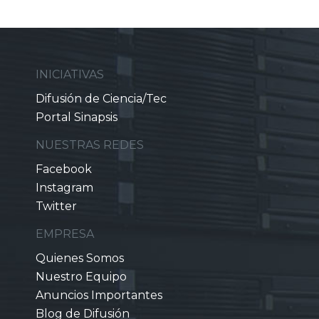
INICIATIVAS
Difusión de Ciencia/Tec
Portal Sinapsis
NUESTRAS REDES
Facebook
Instagram
Twitter
EMPRESA
Quienes Somos
Nuestro Equipo
Anuncios Importantes
Blog de Difusión