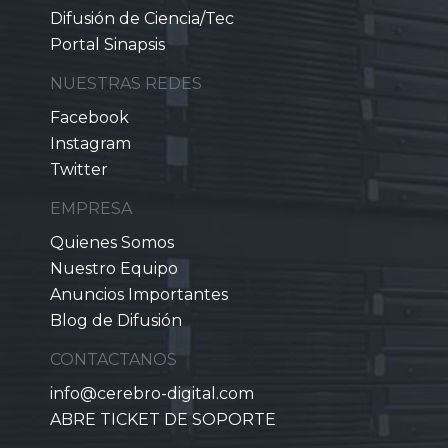
Difusión de Ciencia/Tec
Portal Sinapsis
NUESTRAS REDES
Facebook
Instagram
Twitter
EMPRESA
Quienes Somos
Nuestro Equipo
Anuncios Importantes
Blog de Difusión
CONTACTANOS
info@cerebro-digital.com
ABRE TICKET DE SOPORTE