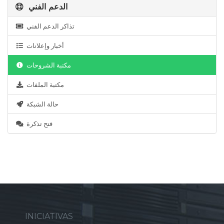
الدعم الفني
تذاكر الدعم الفني
أخبار وإعلانات
مكتبة الشروحات
مكتبة الملفات
حالة الشبكة
فتح تذكرة
INICIATIVAS