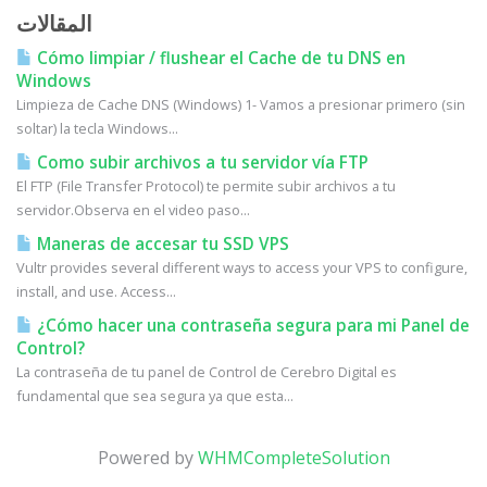
المقالات
Cómo limpiar / flushear el Cache de tu DNS en
Windows
Limpieza de Cache DNS (Windows) 1- Vamos a presionar primero (sin
soltar) la tecla Windows...
Como subir archivos a tu servidor vía FTP
El FTP (File Transfer Protocol) te permite subir archivos a tu
servidor.Observa en el video paso...
Maneras de accesar tu SSD VPS
Vultr provides several different ways to access your VPS to configure,
install, and use. Access...
¿Cómo hacer una contraseña segura para mi Panel de
Control?
La contraseña de tu panel de Control de Cerebro Digital es
fundamental que sea segura ya que esta...
Powered by
WHMCompleteSolution