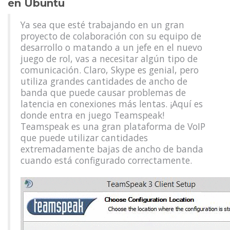
en Ubuntu
Ya sea que esté trabajando en un gran
proyecto de colaboración con su equipo de
desarrollo o matando a un jefe en el nuevo
juego de rol, vas a necesitar algún tipo de
comunicación. Claro, Skype es genial, pero
utiliza grandes cantidades de ancho de
banda que puede causar problemas de
latencia en conexiones más lentas. ¡Aquí es
donde entra en juego Teamspeak!
Teamspeak es una gran plataforma de VoIP
que puede utilizar cantidades
extremadamente bajas de ancho de banda
cuando está configurado correctamente.