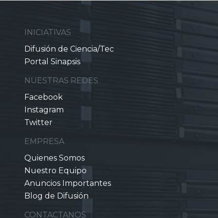
INICIATIVAS
Difusión de Ciencia/Tec
Portal Sinapsis
NUESTRAS REDES
Facebook
Instagram
Twitter
EMPRESA
Quienes Somos
Nuestro Equipo
Anuncios Importantes
Blog de Difusión
CONTACTANOS