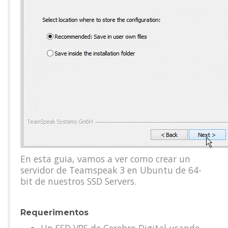
En esta guia, vamos a ver como crear un
servidor de Teamspeak 3 en Ubuntu de 64-
bit de nuestros SSD Servers.
Requerimentos