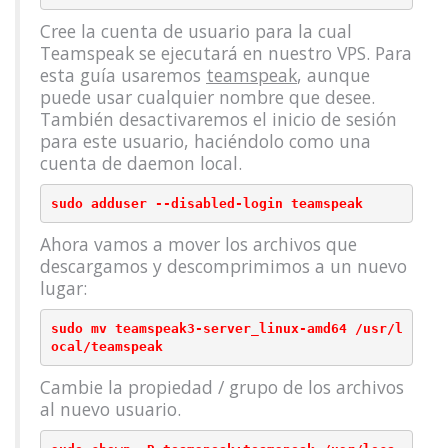
Cree la cuenta de usuario para la cual
Teamspeak se ejecutará en nuestro VPS. Para
esta guía usaremos
teamspeak
, aunque
puede usar cualquier nombre que desee.
También desactivaremos el inicio de sesión
para este usuario, haciéndolo como una
cuenta de daemon local.
Ahora vamos a mover los archivos que
descargamos y descomprimimos a un nuevo
lugar:
sudo mv teamspeak3-server_linux-amd64 /usr/l
ocal/teamspeak
Cambie la propiedad / grupo de los archivos
al nuevo usuario.