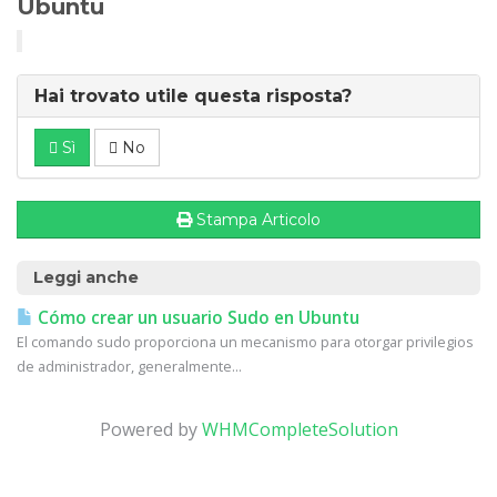
Ubuntu
Hai trovato utile questa risposta?
Sì
No
Stampa Articolo
Leggi anche
Cómo crear un usuario Sudo en Ubuntu
El comando sudo proporciona un mecanismo para otorgar privilegios
de administrador, generalmente...
Powered by
WHMCompleteSolution