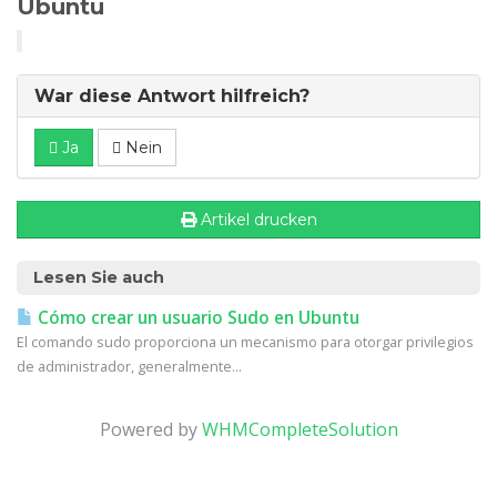
Ubuntu
War diese Antwort hilfreich?
Ja
Nein
Artikel drucken
Lesen Sie auch
Cómo crear un usuario Sudo en Ubuntu
El comando sudo proporciona un mecanismo para otorgar privilegios
de administrador, generalmente...
Powered by
WHMCompleteSolution