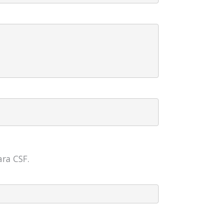
ra CSF.