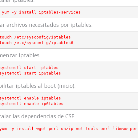
ar archivos necesitados por iptables.
enzar iptables.
ilitar iptables al boot (inicio).
talar las dependencias de CSF.